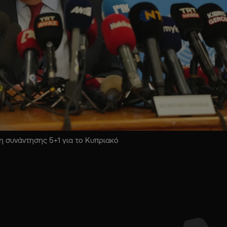
 συνάντησης 5+1 για το Κυπριακό