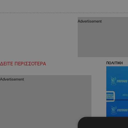
ΔΕΙΤΕ ΠΕΡΙΣΣΟΤΕΡΑ
ΠΟΛΙΤΙΚΗ
10.02.2024