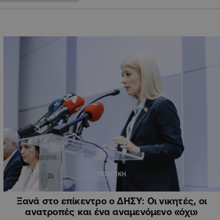
ΠΟΛΙΤΙΚΗ
Ξανά στο επίκεντρο ο ΔΗΣΥ: Οι νικητές, οι
ανατροπές και ένα αναμενόμενο «όχι»