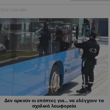
ΤΕΛΕΥΤΑΙΑ NEA
ΚΥΠΡΟΣ
Δεν αρκούν οι επόπτες για… να ελέγχουν τα
σχολικά λεωφορεία