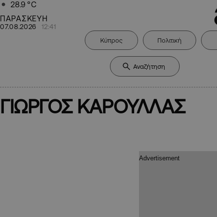
28.9
°C
ΠΑΡΑΣΚΕΥΗ
07.08.2026
12:41
Κύπρος
Πολιτική
ΓΙΩΡΓΟΣ ΚΑΡΟΥΛΛΑΣ