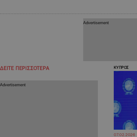
ΔΕΙΤΕ ΠΕΡΙΣΣΟΤΕΡΑ
ΚΥΠΡΟΣ
07.02.2026