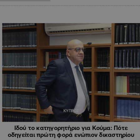
ΚΥΠΡΟΣ
Ιδού το κατηγορητήριο για Κούμα: Πότε
οδηγείται πρώτη φορά ενώπιον δικαστηρίου