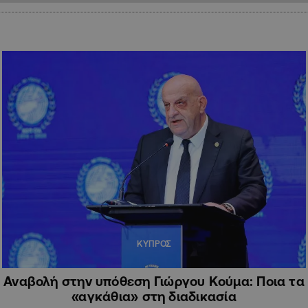
ΚΥΠΡΟΣ
Αναβολή στην υπόθεση Γιώργου Κούμα: Ποια τα
«αγκάθια» στη διαδικασία