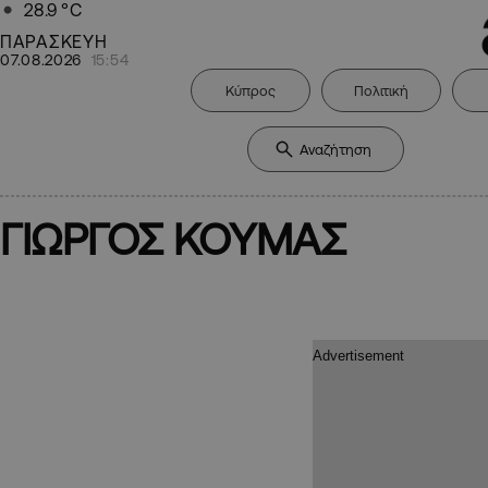
28.9
°C
ΠΑΡΑΣΚΕΥΗ
07.08.2026
15:54
Κύπρος
Πολιτική
ΓΙΩΡΓΟΣ ΚΟΥΜΑΣ