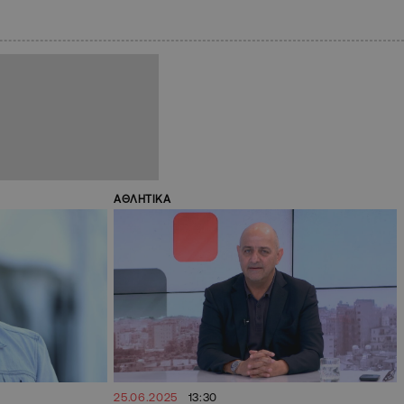
ΑΘΛΗΤΙΚΑ
25.06.2025
13:30