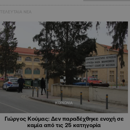
ΤΕΛΕΥΤΑΙΑ NEA
ΚΟΙΝΩΝΙΑ
Γιώργος Κούμας: Δεν παραδέχθηκε ενοχή σε
καμία από τις 25 κατηγορία