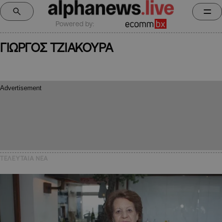
Powered by:
ΓΙΩΡΓΟΣ ΤΖΙΑΚΟΥΡΑ
ΤΕΛΕΥΤΑΙΑ NEA