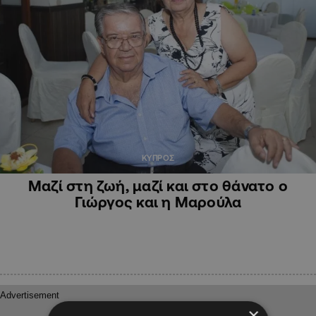
ΚΥΠΡΟΣ
Μαζί στη ζωή, μαζί και στο θάνατο ο
Γιώργος και η Μαρούλα
×