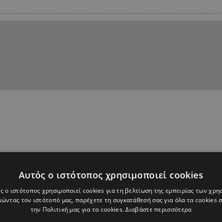
Αυτός ο ιστότοπος χρησιμοποιεί cookies
ς ο ιστότοπος χρησιμοποιεί cookies για τη βελτίωση της εμπειρίας των χρη
ώντας τον ιστότοπό μας, παρέχετε τη συγκατάθεσή σας για όλα τα cookies
την Πολιτική μας για τα cookies.
Διαβάστε περισσότερα