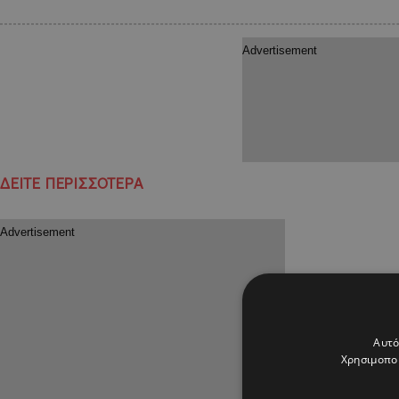
ΔΕΙΤΕ ΠΕΡΙΣΣΟΤΕΡΑ
Αυτό
Χρησιμοποι