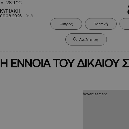
28.9
°C
ΚΥΡΙΑΚΗ
09.08.2026
9:18
Κύπρος
Πολιτική
Η ΕΝΝΟΙΑ ΤΟΥ ΔΙΚΑΙΟΥ 