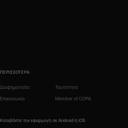
ΠΕΡΙΣΣΟΤΕΡΑ
Διαφημιστείτε
Ταυτότητα
Επικοινωνία
Member of COPA
Κατεβάστε την εφαρμογή σε Android ή iOS.