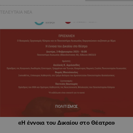
ΤΕΛΕΥΤΑΙΑ NEA
ΠΟΛΙΤΙΣΜΟΣ
«Η έννοια του Δικαίου στο Θέατρο»