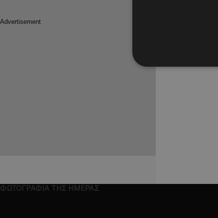
ΦΩΤΟΓΡΑΦΙΑ ΤΗΣ ΗΜΕΡΑΣ