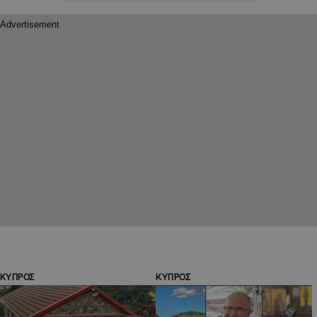
ΚΥΠΡΟΣ
ΚΥΠΡΟΣ