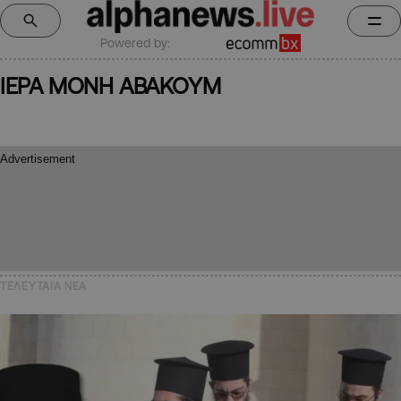
Powered by:
ΙΕΡΑ ΜΟΝΗ ΑΒΑΚΟΥΜ
ΤΕΛΕΥΤΑΙΑ NEA