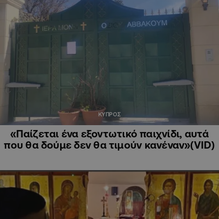
ΚΥΠΡΟΣ
«Παίζεται ένα εξοντωτικό παιχνίδι, αυτά
που θα δούμε δεν θα τιμούν κανέναν»(VID)