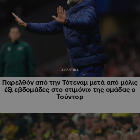
ΑΘΛΗΤΙΚΑ
Παρελθόν από την Τότεναμ μετά από μόλις
έξι εβδομάδες στο «τιμόνι» της ομάδας ο
Τούντορ