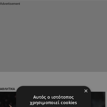
×
ΑΘΛΗΤΙΚΑ
ΑΘΛΗΤΙΚΑ
Αυτός ο ιστότοπος
χρησιμοποιεί cookies