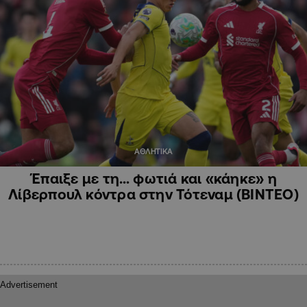
ΑΘΛΗΤΙΚΑ
Έπαιξε με τη… φωτιά και «κάηκε» η
Λίβερπουλ κόντρα στην Τότεναμ (ΒΙΝΤΕΟ)