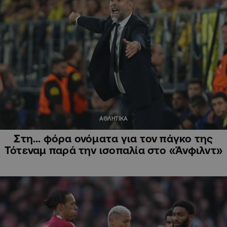
ΑΘΛΗΤΙΚΑ
Στη… φόρα ονόματα για τον πάγκο της
Τότεναμ παρά την ισοπαλία στο «Άνφιλντ»