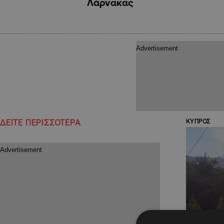
Λάρνακας
ΔΕΙΤΕ ΠΕΡΙΣΣΟΤΕΡΑ
ΚΥΠΡΟΣ