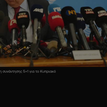
 συνάντησης 5+1 για το Κυπριακό