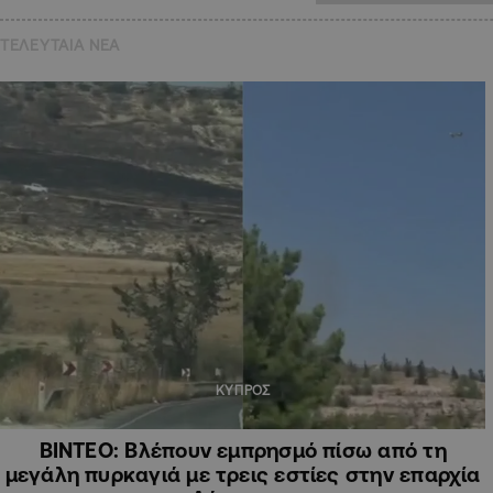
ΤΕΛΕΥΤΑΙΑ NEA
ΚΥΠΡΟΣ
ΒΙΝΤΕΟ: Βλέπουν εμπρησμό πίσω από τη
μεγάλη πυρκαγιά με τρεις εστίες στην επαρχία