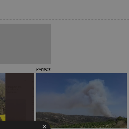
ΚΥΠΡΟΣ
×