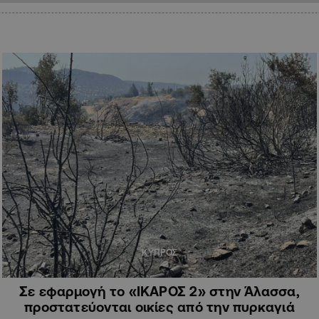
ΚΥΠΡΟΣ
Σε εφαρμογή το «ΙΚΑΡΟΣ 2» στην Άλασσα,
προστατεύονται οικίες από την πυρκαγιά