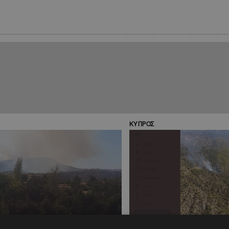
ΚΥΠΡΟΣ