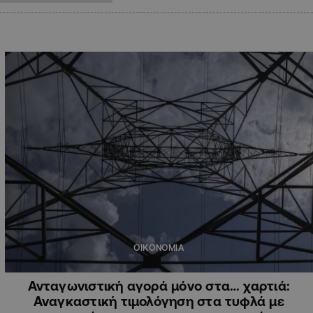
ΟΙΚΟΝΟΜΙΑ
Ανταγωνιστική αγορά μόνο στα… χαρτιά:
Αναγκαστική τιμολόγηση στα τυφλά με