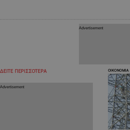
ΔΕΙΤΕ ΠΕΡΙΣΣΟΤΕΡΑ
ΟΙΚΟΝΟΜΙΑ