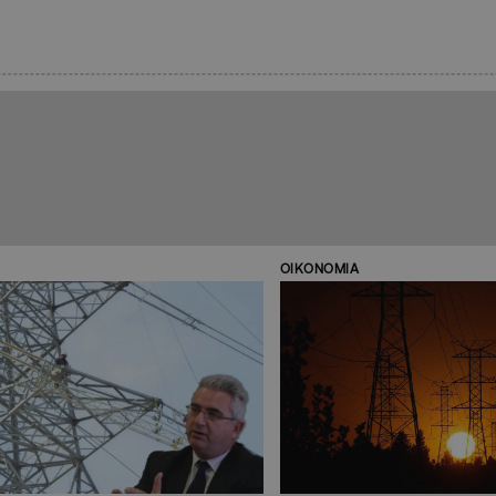
ΟΙΚΟΝΟΜΙΑ