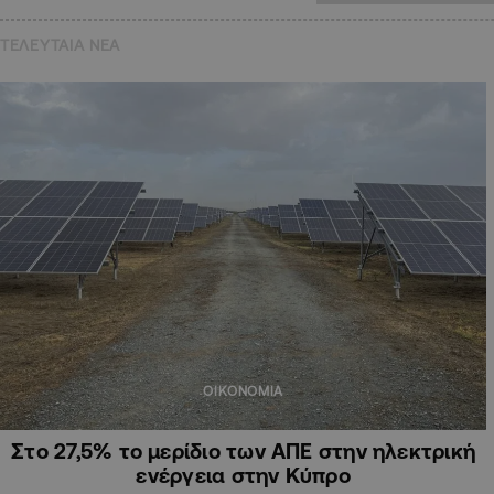
ΤΕΛΕΥΤΑΙΑ NEA
ΟΙΚΟΝΟΜΙΑ
Στο 27,5% το μερίδιο των ΑΠΕ στην ηλεκτρική
ενέργεια στην Κύπρο