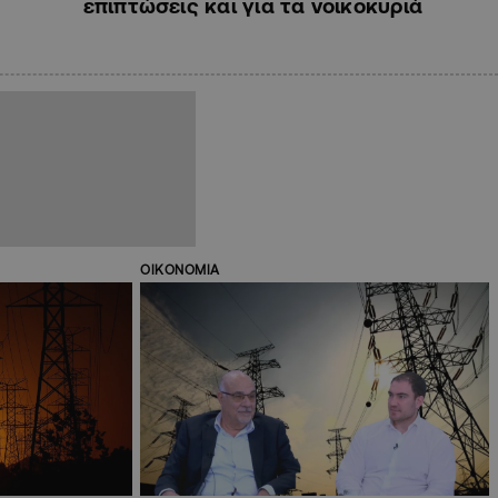
επιπτώσεις και για τα νοικοκυριά
ΟΙΚΟΝΟΜΙΑ