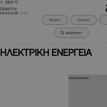
28.9
°C
ΠΕΜΠΤΗ
06.08.2026
5:58
Κύπρος
Πολιτική
ΗΛΕΚΤΡΙΚΗ ΕΝΕΡΓΕΙΑ