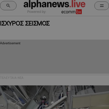
Powered by:
ΙΣΧΥΡΟΣ ΣΕΙΣΜΟΣ
ΤΕΛΕΥΤΑΙΑ NEA