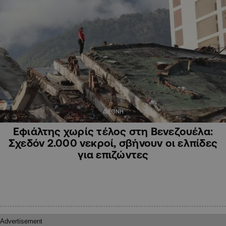
ΔΙΕΘΝΗ
Εφιάλτης χωρίς τέλος στη Βενεζουέλα:
Σχεδόν 2.000 νεκροί, σβήνουν οι ελπίδες
για επιζώντες