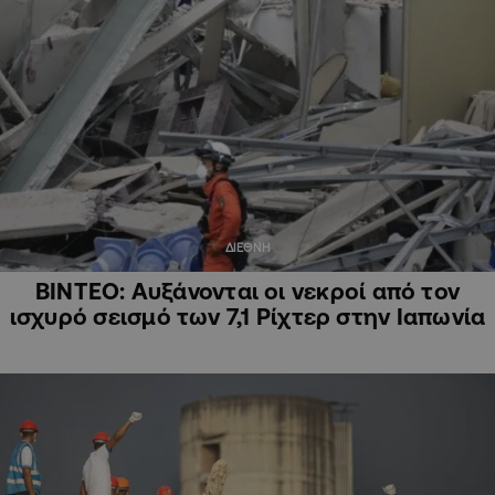
ΔΙΕΘΝΗ
ΒΙΝΤΕΟ: Αυξάνονται οι νεκροί από τον
ισχυρό σεισμό των 7,1 Ρίχτερ στην Ιαπωνία