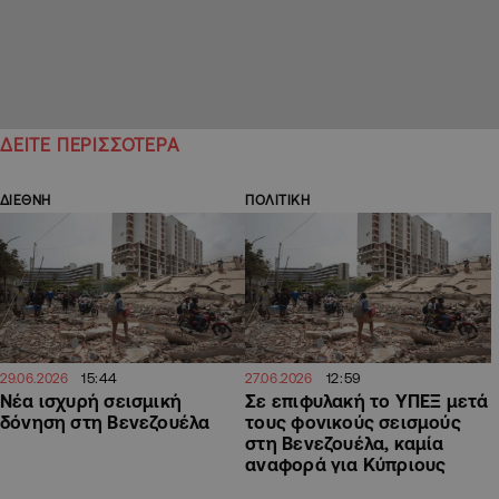
ΔΕΙΤΕ ΠΕΡΙΣΣΟΤΕΡΑ
ΔΙΕΘΝΗ
ΠΟΛΙΤΙΚΗ
15:44
12:59
29.06.2026
27.06.2026
Νέα ισχυρή σεισμική
Σε επιφυλακή το ΥΠΕΞ μετά
δόνηση στη Βενεζουέλα
τους φονικούς σεισμούς
στη Βενεζουέλα, καμία
αναφορά για Κύπριους