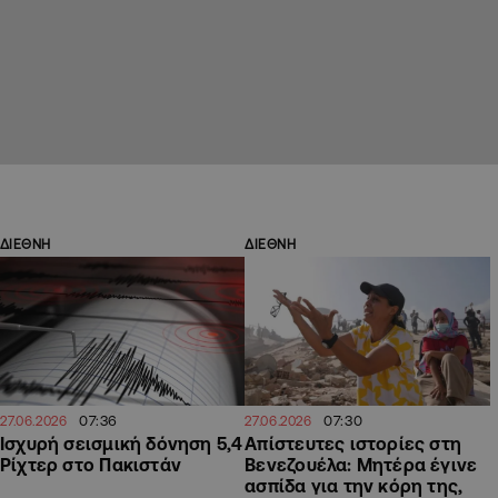
ΔΙΕΘΝΗ
ΔΙΕΘΝΗ
07:36
07:30
27.06.2026
27.06.2026
Ισχυρή σεισμική δόνηση 5,4
Απίστευτες ιστορίες στη
Ρίχτερ στο Πακιστάν
Βενεζουέλα: Μητέρα έγινε
ασπίδα για την κόρη της,