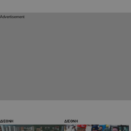
ΔΙΕΘΝΗ
ΔΙΕΘΝΗ