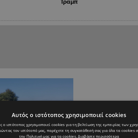
Τραμπ
Αυτός ο ιστότοπος χρησιμοποιεί cookies
ς ο ιστότοπος χρησιμοποιεί cookies για τη βελτίωση της εμπειρίας των χρη
ώντας τον ιστότοπό μας, παρέχετε τη συγκατάθεσή σας για όλα τα cookies
την Πολιτική μας για τα cookies.
Διαβάστε περισσότερα