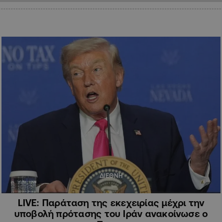
ΔΙΕΘΝΗ
LIVE: Παράταση της εκεχειρίας μέχρι την
υποβολή πρότασης του Ιράν ανακοίνωσε ο