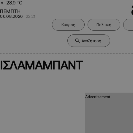
28.9
°C
ΠΕΜΠΤΗ
06.08.2026
22:21
Κύπρος
Πολιτική
ΙΣΛΑΜΑΜΠΑΝΤ