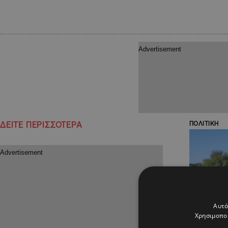
ΔΕΙΤΕ ΠΕΡΙΣΣΟΤΕΡΑ
ΠΟΛΙΤΙΚΗ
Αυτό
Χρησιμοποι