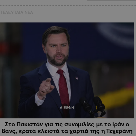
ΤΕΛΕΥΤΑΙΑ NEA
ΔΙΕΘΝΗ
Στο Πακιστάν για τις συνομιλίες με το Ιράν ο
Βανς, κρατά κλειστά τα χαρτιά της η Τεχεράνη