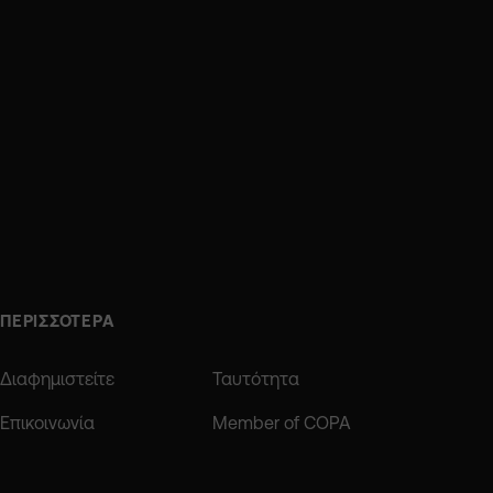
ΠΕΡΙΣΣΟΤΕΡΑ
Διαφημιστείτε
Ταυτότητα
Επικοινωνία
Member of COPA