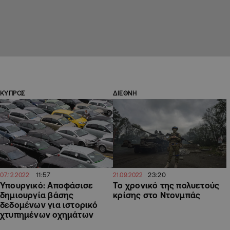
ΚΥΠΡΟΣ
ΔΙΕΘΝΗ
11:57
23:20
07.12.2022
21.09.2022
Υπουργικό: Αποφάσισε
Το χρονικό της πολυετούς
δημιουργία βάσης
κρίσης στο Ντονμπάς
δεδομένων για ιστορικό
χτυπημένων οχημάτων