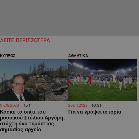
ΔΕΙΤΕ ΠΕΡΙΣΣΟΤΕΡΑ
ΚΥΠΡΟΣ
ΑΘΛΗΤΙΚΑ
15:11
10:31
07.08.2023
26.04.2023
Κάηκε το σπίτι του
Για να γράψει ιστορία
μουσικού Στέλιου Αργύρη,
στάχτη ένα τεράστιας
σημασίας αρχείο