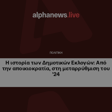
ΠΟΛΙΤΙΚΗ
Η ιστορία των Δημοτικών Εκλογών: Από
την αποικιοκρατία, στη μεταρρύθμιση του
'24