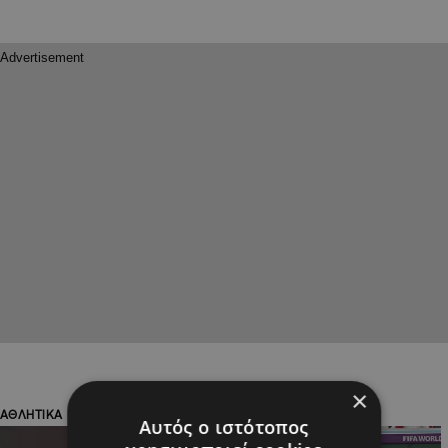
×
ΑΘΛΗΤΙΚΑ
ΑΘΛΗΤΙΚΑ
Αυτός ο ιστότοπος