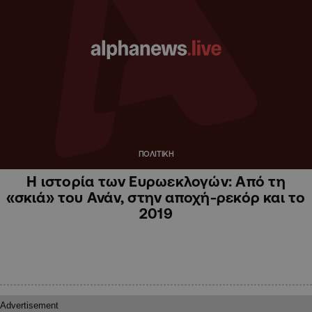
ΠΟΛΙΤΙΚΗ
Η ιστορία των Ευρωεκλογών: Από τη
«σκιά» του Ανάν, στην αποχή-ρεκόρ και το
2019