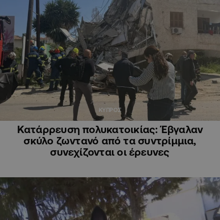
ΚΥΠΡΟΣ
Κατάρρευση πολυκατοικίας: Έβγαλαν
σκύλο ζωντανό από τα συντρίμμια,
συνεχίζονται οι έρευνες