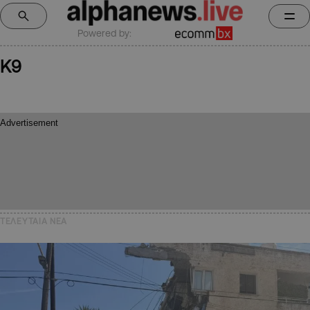
Powered by:
Κ9
ΤΕΛΕΥΤΑΙΑ NEA