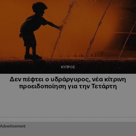
ΚΥΠΡΟΣ
Δεν πέφτει ο υδράργυρος, νέα κίτρινη
προειδοποίηση για την Τετάρτη