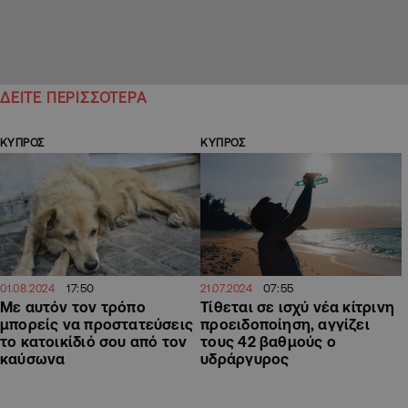
ΔΕΙΤΕ ΠΕΡΙΣΣΟΤΕΡΑ
ΚΥΠΡΟΣ
ΚΥΠΡΟΣ
17:50
07:55
01.08.2024
21.07.2024
Με αυτόν τον τρόπο
Τίθεται σε ισχύ νέα κίτρινη
μπορείς να προστατεύσεις
προειδοποίηση, αγγίζει
το κατοικίδιό σου από τον
τους 42 βαθμούς ο
καύσωνα
υδράργυρος