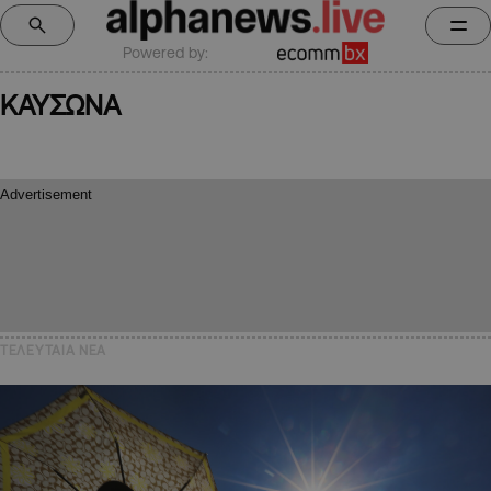
Powered by:
ΚΑΥΣΩΝΑ
ΤΕΛΕΥΤΑΙΑ NEA