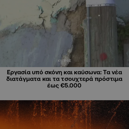
ΚΥΠΡΟΣ
Εργασία υπό σκόνη και καύσωνα: Τα νέα
διατάγματα και τα τσουχτερά πρόστιμα
έως €5.000