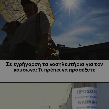
ΥΓΕΙΑ
Σε εγρήγορση τα νοσηλευτήρια για τον
καύσωνα: Τι πρέπει να προσέξετε