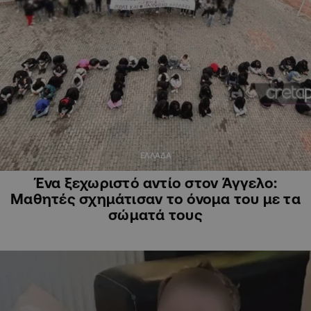
ΕΛΛΑΔΑ
Ένα ξεχωριστό αντίο στον Άγγελο:
Μαθητές σχημάτισαν το όνομα του με τα
σώματά τους