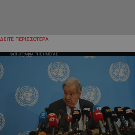
ΔΕΙΤΕ ΠΕΡΙΣΣΟΤΕΡΑ
ΦΩΤΟΓΡΑΦΙΑ ΤΗΣ ΗΜΕΡΑΣ