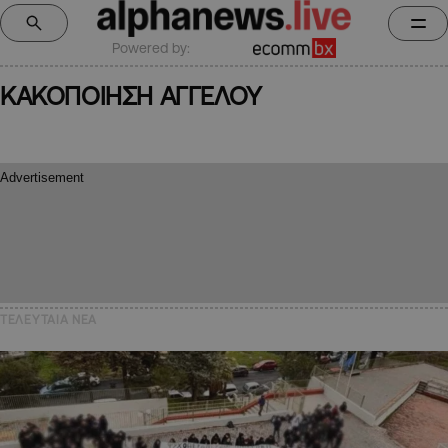
Powered by:
ΚΑΚΟΠΟΙΗΣΗ ΑΓΓΕΛΟΥ
ΤΕΛΕΥΤΑΙΑ NEA