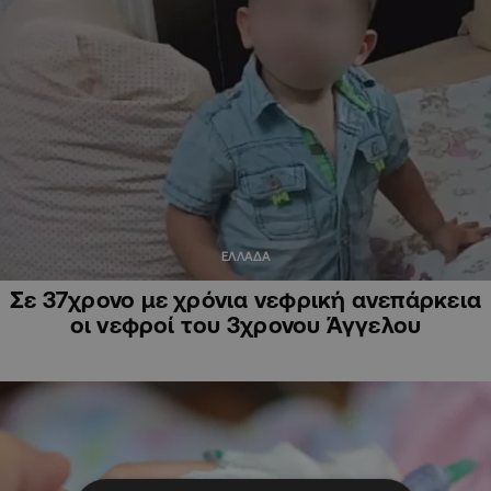
ΕΛΛΑΔΑ
Σε 37χρονο με χρόνια νεφρική ανεπάρκεια
οι νεφροί του 3χρονου Άγγελου