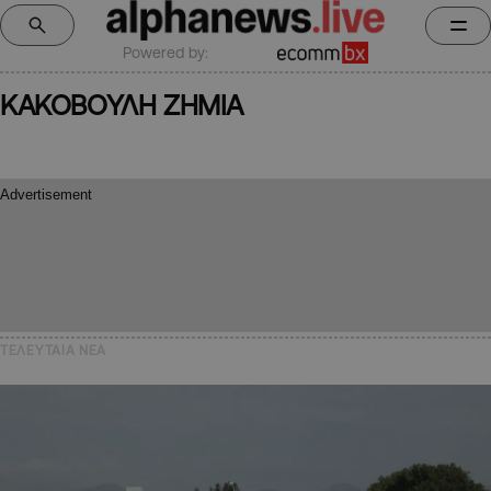
Powered by:
ΚΑΚΟΒΟΥΛΗ ΖΗΜΙΑ
ΤΕΛΕΥΤΑΙΑ NEA