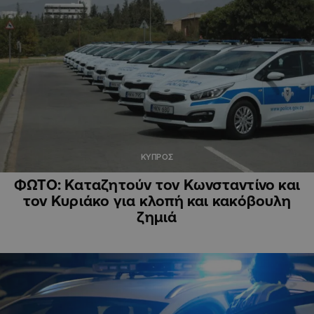
ΚΥΠΡΟΣ
ΦΩΤΟ: Καταζητούν τον Κωνσταντίνο και
τον Κυριάκο για κλοπή και κακόβουλη
ζημιά