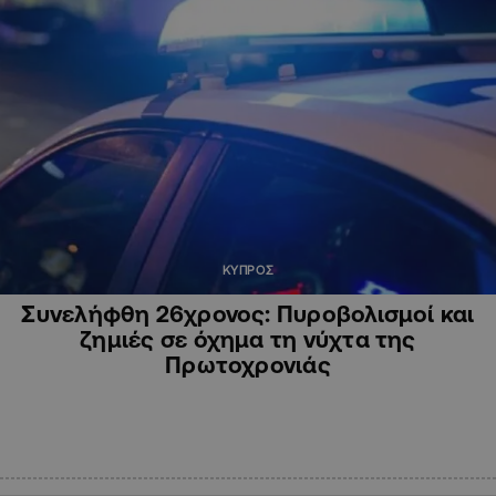
ΚΥΠΡΟΣ
Συνελήφθη 26χρονος: Πυροβολισμοί και
ζημιές σε όχημα τη νύχτα της
Πρωτοχρονιάς