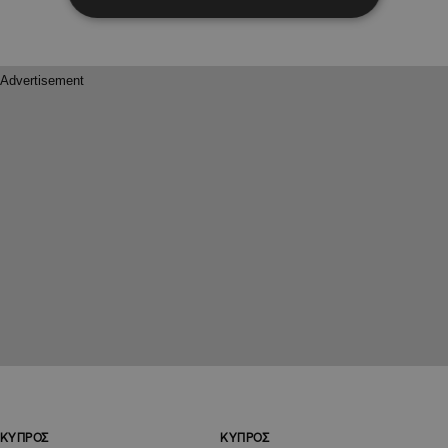
ΚΥΠΡΟΣ
ΚΥΠΡΟΣ