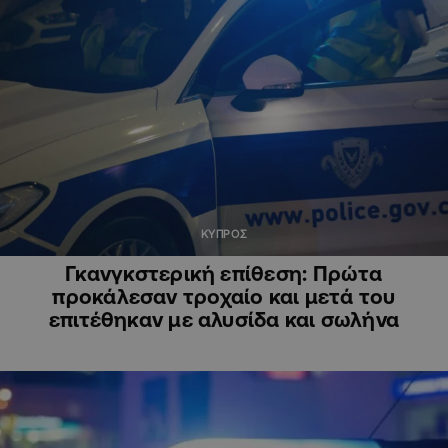
ΚΥΠΡΟΣ
Γκανγκστερική επίθεση: Πρώτα
προκάλεσαν τροχαίο και μετά του
επιτέθηκαν με αλυσίδα και σωλήνα