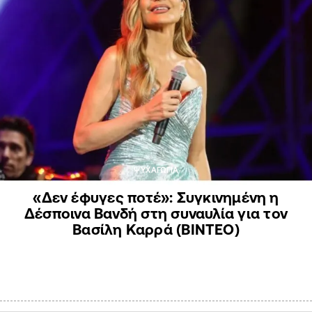
ΨΥΧΑΓΩΓΙΑ
«Δεν έφυγες ποτέ»: Συγκινημένη η
Δέσποινα Βανδή στη συναυλία για τον
Βασίλη Καρρά (ΒΙΝΤΕΟ)