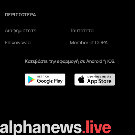
ΠΕΡΙΣΣΟΤΕΡΑ
Διαφημιστείτε
Ταυτότητα
Επικοινωνία
Member of COPA
Κατεβάστε την εφαρμογή σε Android ή iOS.