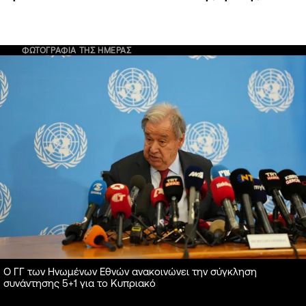
ΦΩΤΟΓΡΑΦΙΑ ΤΗΣ ΗΜΕΡΑΣ
Ο ΓΓ των Ηνωμένων Εθνών ανακοινώνει την σύγκληση
συνάντησης 5+1 για το Κυπριακό