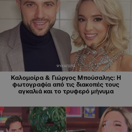
ΨΥΧΑΓΩΓΙΑ
Καλομοίρα & Γιώργος Μπούσαλης: Η
φωτογραφία από τις διακοπές τους
αγκαλιά και το τρυφερό μήνυμα