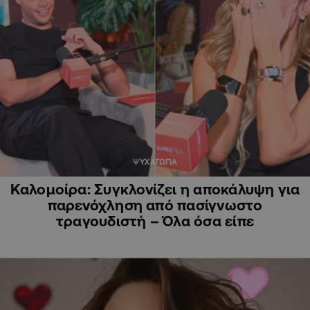
ΨΥΧΑΓΩΓΙΑ
Καλομοίρα: Συγκλονίζει η αποκάλυψη για
παρενόχληση από πασίγνωστο
τραγουδιστή – Όλα όσα είπε