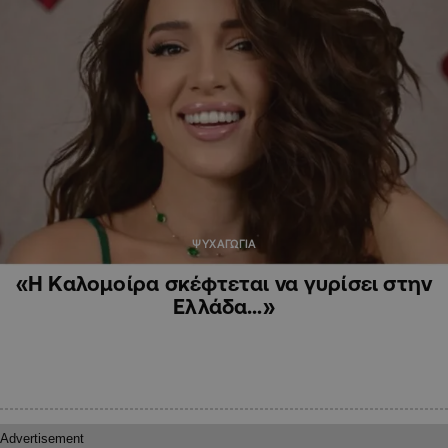
ΨΥΧΑΓΩΓΙΑ
«Η Καλομοίρα σκέφτεται να γυρίσει στην
Ελλάδα…»