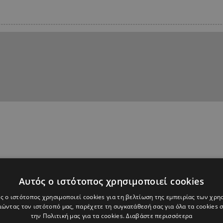
Αυτός ο ιστότοπος χρησιμοποιεί cookies
ς ο ιστότοπος χρησιμοποιεί cookies για τη βελτίωση της εμπειρίας των χρη
ώντας τον ιστότοπό μας, παρέχετε τη συγκατάθεσή σας για όλα τα cookies
την Πολιτική μας για τα cookies.
Διαβάστε περισσότερα