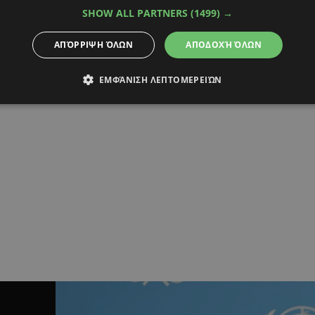
SHOW ALL PARTNERS
(1499) →
ΑΠΌΡΡΙΨΗ ΌΛΩΝ
ΑΠΟΔΟΧΉ ΌΛΩΝ
ΕΜΦΆΝΙΣΗ ΛΕΠΤΟΜΕΡΕΙΏΝ