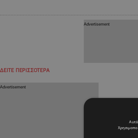
ΔΕΙΤΕ ΠΕΡΙΣΣΟΤΕΡΑ
Αυτό
Χρησιμοποι