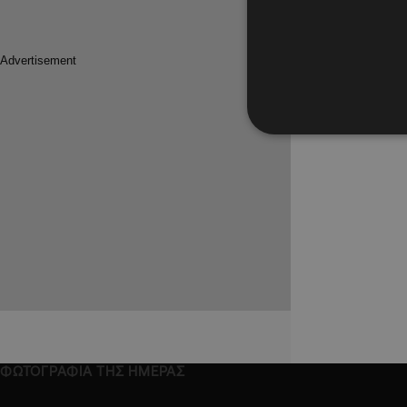
ΦΩΤΟΓΡΑΦΙΑ ΤΗΣ ΗΜΕΡΑΣ