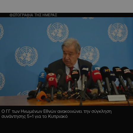
ΦΩΤΟΓΡΑΦΙΑ ΤΗΣ ΗΜΕΡΑΣ
Ο ΓΓ των Ηνωμένων Εθνών ανακοινώνει την σύγκληση
συνάντησης 5+1 για το Κυπριακό