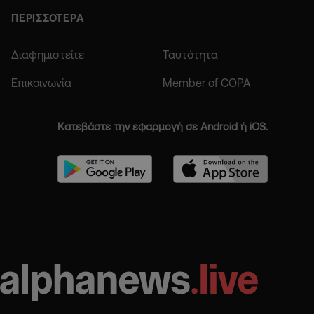
ΠΕΡΙΣΣΟΤΕΡΑ
Διαφημιστείτε
Ταυτότητα
Επικοινωνία
Member of COPA
Κατεβάστε την εφαρμογή σε Android ή iOS.