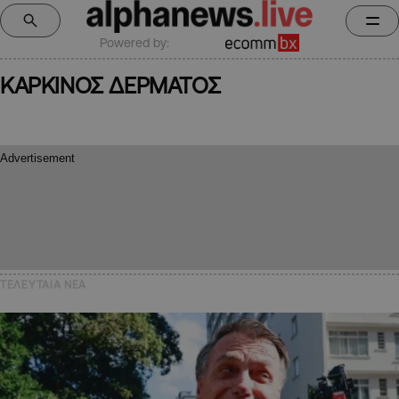
Powered by:
ΚΑΡΚΙΝΟΣ ΔΕΡΜΑΤΟΣ
ΤΕΛΕΥΤΑΙΑ NEA