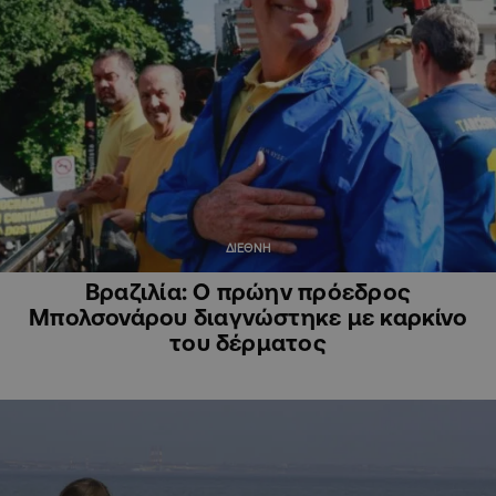
ΔΙΕΘΝΗ
Βραζιλία: Ο πρώην πρόεδρος
Μπολσονάρου διαγνώστηκε με καρκίνο
του δέρματος