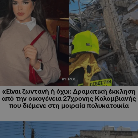
ΚΥΠΡΟΣ
«Είναι ζωντανή ή όχι»: Δραματική έκκληση
από την οικογένεια 27χρονης Κολομβιανής
που διέμενε στη μοιραία πολυκατοικία