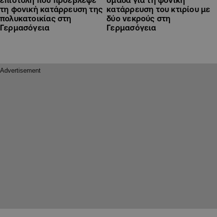
τη φονική κατάρρευση της
κατάρρευση του κτιρίου με
πολυκατοικίας στη
δύο νεκρούς στη
Γερμασόγεια
Γερμασόγεια