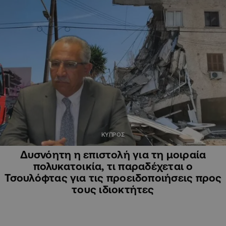
ΚΥΠΡΟΣ
Δυσνόητη η επιστολή για τη μοιραία
πολυκατοικία, τι παραδέχεται ο
Τσουλόφτας για τις προειδοποιήσεις προς
τους ιδιοκτήτες