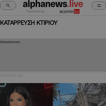
Powered by:
ΚΑΤΑΡΡΕΥΣΗ ΚΤΙΡΙΟΥ
ΤΕΛΕΥΤΑΙΑ NEA