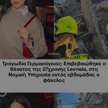
ΚΥΠΡΟΣ
Τραγωδία Γερμασόγειας: Επιβεβαιώθηκε ο
θάνατος της 27χρονης Leonela, στη
Νομική Υπηρεσία εντός εβδομάδας ο
φάκελος