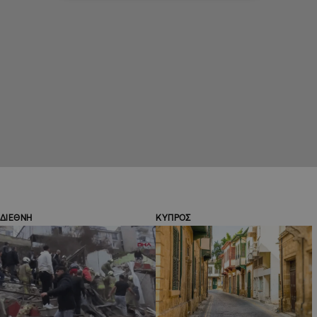
ΔΙΕΘΝΗ
ΚΥΠΡΟΣ