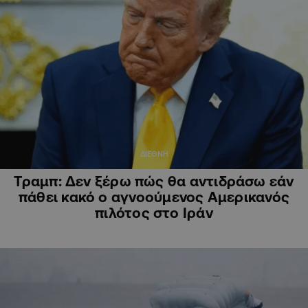
ΔΙΕΘΝΗ
Τραμπ: Δεν ξέρω πώς θα αντιδράσω εάν
πάθει κακό ο αγνοούμενος Αμερικανός
πιλότος στο Ιράν