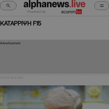
Powered by:
ΚΑΤΑΡΡΙΨΗ F15
ΤΕΛΕΥΤΑΙΑ NEA