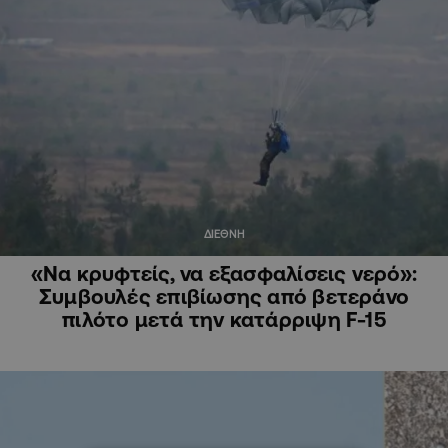
ΔΙΕΘΝΗ
«Να κρυφτείς, να εξασφαλίσεις νερό»:
Συμβουλές επιβίωσης από βετεράνο
πιλότο μετά την κατάρριψη F-15