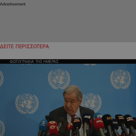
ΔΕΙΤΕ ΠΕΡΙΣΣΟΤΕΡΑ
ΦΩΤΟΓΡΑΦΙΑ ΤΗΣ ΗΜΕΡΑΣ