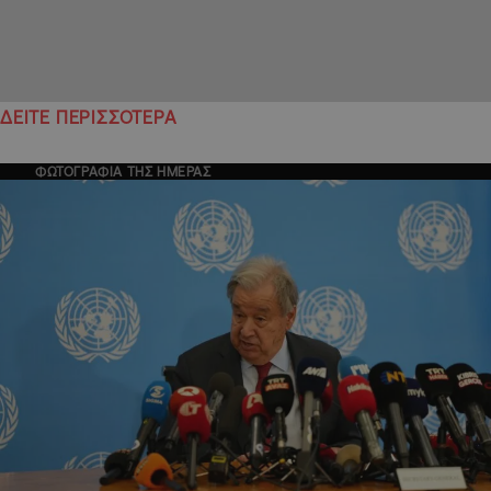
ΔΕΙΤΕ ΠΕΡΙΣΣΟΤΕΡΑ
ΦΩΤΟΓΡΑΦΙΑ ΤΗΣ ΗΜΕΡΑΣ