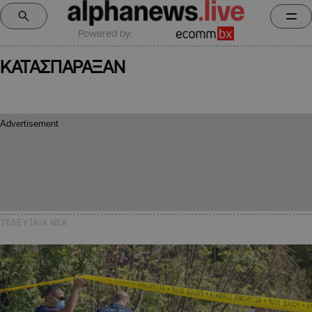
Powered by:
ΚΑΤΑΣΠΑΡΑΞΑΝ
ΤΕΛΕΥΤΑΙΑ NEA