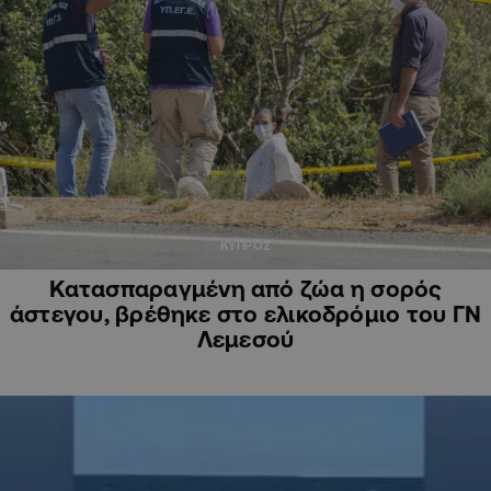
ΚΥΠΡΟΣ
Κατασπαραγμένη από ζώα η σορός
άστεγου, βρέθηκε στο ελικοδρόμιο του ΓΝ
Λεμεσού