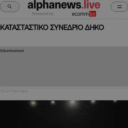
Powered by:
ΚΑΤΑΣΤΑΣΤΙΚΟ ΣΥΝΕΔΡΙΟ ΔΗΚΟ
ΤΕΛΕΥΤΑΙΑ NEA