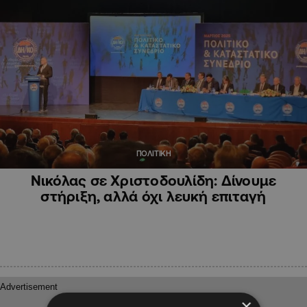
ΠΟΛΙΤΙΚΗ
Νικόλας σε Χριστοδουλίδη: Δίνουμε
στήριξη, αλλά όχι λευκή επιταγή
×