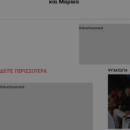
και Μαρίκα
ΔΕΙΤΕ ΠΕΡΙΣΣΟΤΕΡΑ
ΨΥΧΑΓΩΓΙΑ