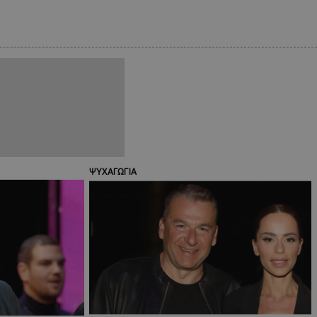
ΨΥΧΑΓΩΓΙΑ