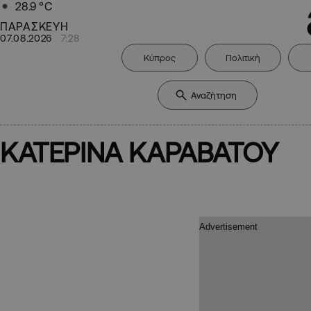
28.9
°C
ΠΑΡΑΣΚΕΥΗ
07.08.2026
7:28
Κύπρος
Πολιτική
ΚΑΤΕΡΙΝΑ ΚΑΡΑΒΑΤΟΥ