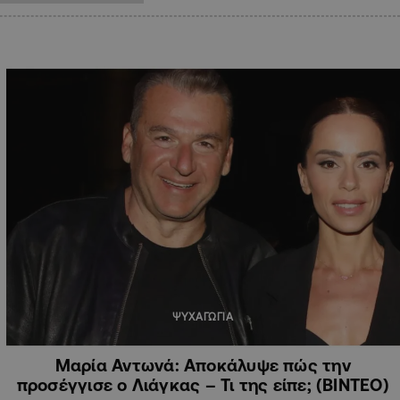
ΨΥΧΑΓΩΓΙΑ
Μαρία Αντωνά: Αποκάλυψε πώς την
προσέγγισε ο Λιάγκας – Τι της είπε; (ΒΙΝΤΕΟ)