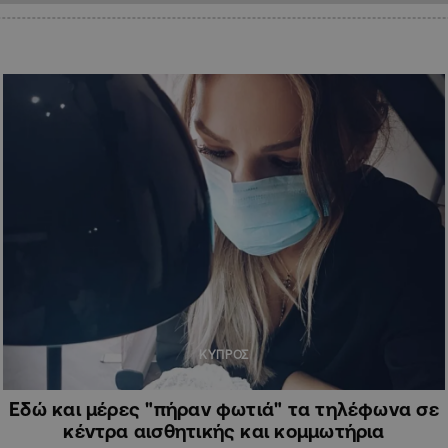
ΚΥΠΡΟΣ
Εδώ και μέρες "πήραν φωτιά" τα τηλέφωνα σε
κέντρα αισθητικής και κομμωτήρια