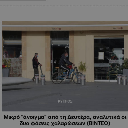
ΚΥΠΡΟΣ
Μικρό "άνοιγμα" από τη Δευτέρα, αναλυτικά οι
δυο φάσεις χαλαρώσεων (ΒΙΝΤΕΟ)