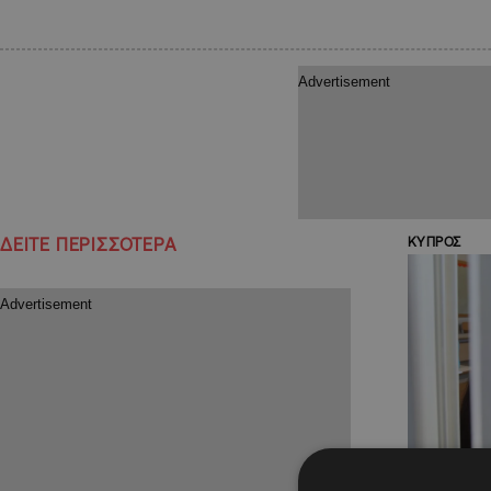
ΔΕΙΤΕ ΠΕΡΙΣΣΟΤΕΡΑ
ΚΥΠΡΟΣ
22.01.2021