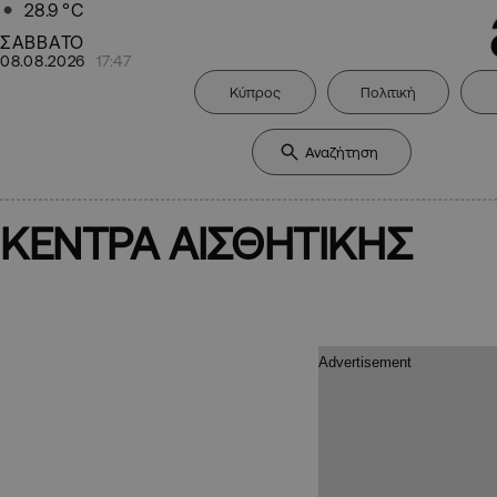
28.9
°C
ΣΑΒΒΑΤΟ
08.08.2026
17:47
Κύπρος
Πολιτική
ΚΕΝΤΡΑ ΑΙΣΘΗΤΙΚΗΣ