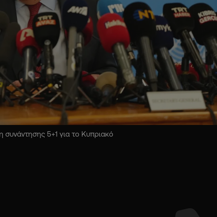
 συνάντησης 5+1 για το Κυπριακό