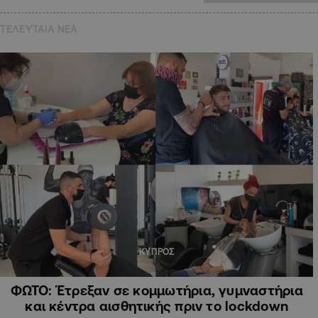
ΤΕΛΕΥΤΑΙΑ NEA
ΚΥΠΡΟΣ
ΦΩΤΟ: Έτρεξαν σε κομμωτήρια, γυμναστήρια
και κέντρα αισθητικής πριν το lockdown