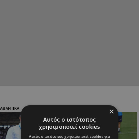
ΑΘΛΗΤΙΚΑ
ΑΘΛΗΤΙΚΑ
×
Αυτός ο ιστότοπος
χρησιμοποιεί cookies
Αυτός ο ιστότοπος χρησιμοποιεί cookies για