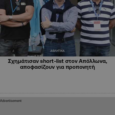
ΑΘΛΗΤΙΚΑ
Σχημάτισαν short-list στον Απόλλωνα,
αποφασίζουν για προπονητή