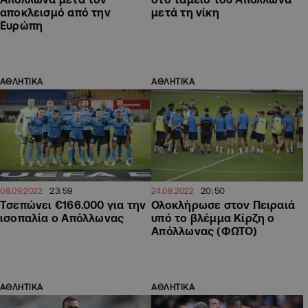
αποκλεισμό από την
μετά τη νίκη
Ευρώπη
ΑΘΛΗΤΙΚΑ
ΑΘΛΗΤΙΚΑ
23:59
20:50
08.09.2022
24.08.2022
Τσεπώνει €166.000 για την
Ολοκλήρωσε στον Πειραιά
ισοπαλία ο Απόλλωνας
υπό το βλέμμα Κίρζη ο
Απόλλωνας (ΦΩΤΟ)
ΑΘΛΗΤΙΚΑ
ΑΘΛΗΤΙΚΑ