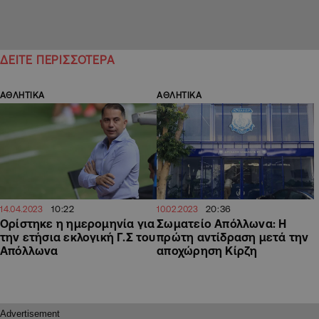
ΔΕΙΤΕ ΠΕΡΙΣΣΟΤΕΡΑ
ΑΘΛΗΤΙΚΑ
ΑΘΛΗΤΙΚΑ
10:22
20:36
14.04.2023
10.02.2023
Ορίστηκε η ημερομηνία για
Σωματείο Απόλλωνα: Η
την ετήσια εκλογική Γ.Σ του
πρώτη αντίδραση μετά την
Απόλλωνα
αποχώρηση Κίρζη