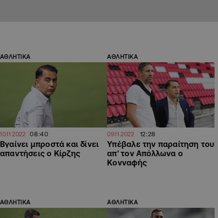
ΑΘΛΗΤΙΚΑ
ΑΘΛΗΤΙΚΑ
08:40
12:28
10.11.2022
09.11.2022
Βγαίνει μπροστά και δίνει
Υπέβαλε την παραίτηση του
απαντήσεις ο Κίρζης
απ' τον Απόλλωνα ο
Κονναφής
ΑΘΛΗΤΙΚΑ
ΑΘΛΗΤΙΚΑ