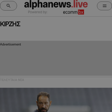
Powered by:
ΚΙΡΖΗΣ
ΤΕΛΕΥΤΑΙΑ NEA