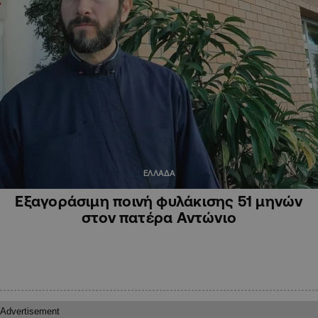
ΕΛΛΑΔΑ
Εξαγοράσιμη ποινή φυλάκισης 51 μηνών
στον πατέρα Αντώνιο