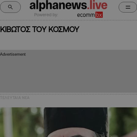
Powered by:
ΚΙΒΩΤΟΣ ΤΟΥ ΚΟΣΜΟΥ
ΤΕΛΕΥΤΑΙΑ NEA