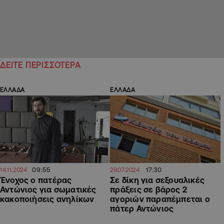
ΔΕΙΤΕ ΠΕΡΙΣΣΟΤΕΡΑ
ΕΛΛΑΔΑ
ΕΛΛΑΔΑ
09:55
17:30
14.11.2024
29.07.2024
Ένοχος ο πατέρας
Σε δίκη για σεξουαλικές
Αντώνιος για σωματικές
πράξεις σε βάρος 2
κακοποιήσεις ανηλίκων
αγοριών παραπέμπεται ο
πάτερ Αντώνιος