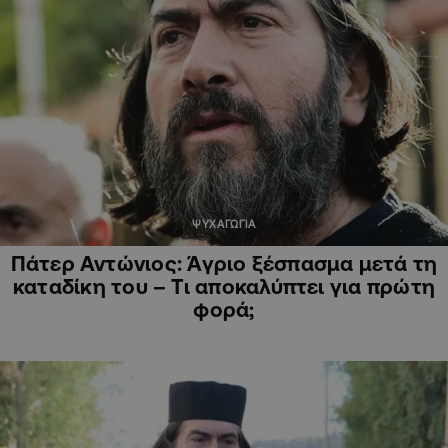
ΨΥΧΑΓΩΓΙΑ
Πάτερ Αντώνιος: Άγριο ξέσπασμα μετά τη
καταδίκη του – Τι αποκαλύπτει για πρώτη
φορά;