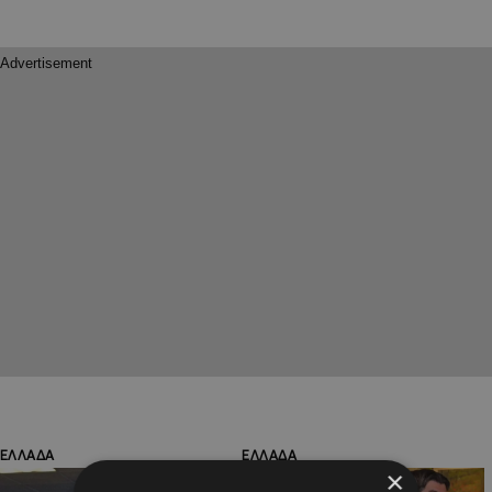
ΕΛΛΑΔΑ
ΕΛΛΑΔΑ
×