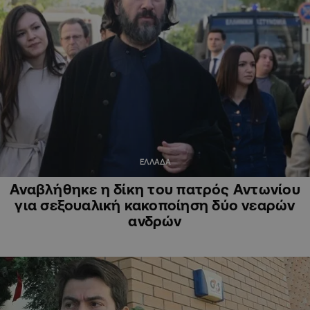
ΕΛΛΑΔΑ
Αναβλήθηκε η δίκη του πατρός Αντωνίου
για σεξουαλική κακοποίηση δύο νεαρών
ανδρών