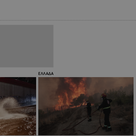
ΕΛΛΑΔΑ