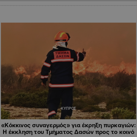
ΚΥΠΡΟΣ
«Κόκκινος συναγερμός» για έκρηξη πυρκαγιών:
Η έκκληση του Τμήματος Δασών προς το κοινό