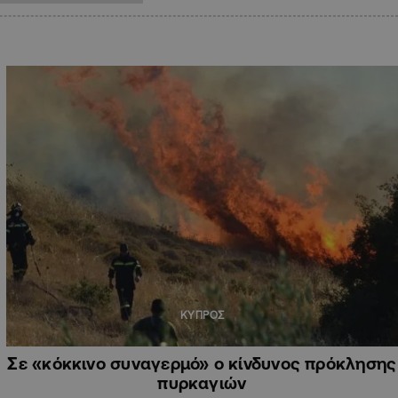
ΚΥΠΡΟΣ
Σε «κόκκινο συναγερμό» ο κίνδυνος πρόκλησης
πυρκαγιών