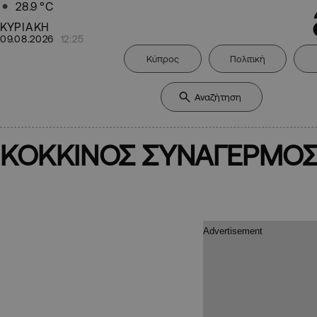
28.9
°C
ΚΥΡΙΑΚΗ
09.08.2026
12:25
Κύπρος
Πολιτική
ΚΟΚΚΙΝΟΣ ΣΥΝΑΓΕΡΜΟ