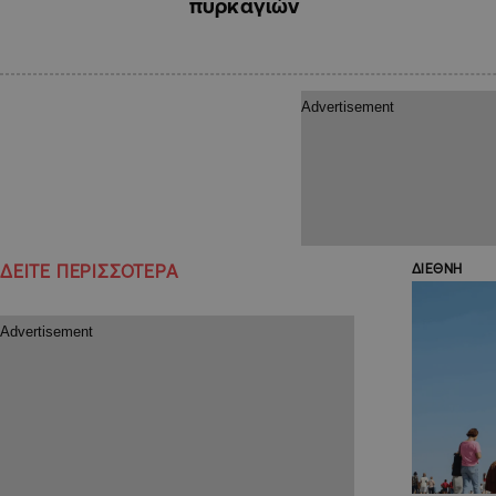
πυρκαγιών
ΔΕΙΤΕ ΠΕΡΙΣΣΟΤΕΡΑ
ΔΙΕΘΝΗ