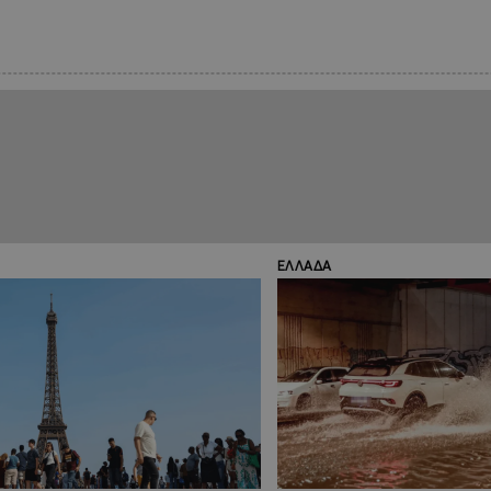
ΕΛΛΑΔΑ