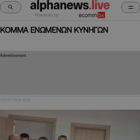
Powered by:
ΚΟΜΜΑ ΕΝΩΜΕΝΩΝ ΚΥΝΗΓΩΝ
ΤΕΛΕΥΤΑΙΑ NEA