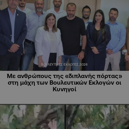
ΒΟΥΛΕΥΤΙΚΕΣ ΕΚΛΟΓΕΣ 2026
Με ανθρώπους της «διπλανής πόρτας»
στη μάχη των Βουλευτικών Εκλογών οι
Κυνηγοί