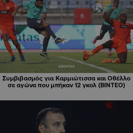
ΑΘΛΗΤΙΚΑ
Συμβιβασμός για Καρμιώτισσα και Οθέλλο
σε αγώνα που μπήκαν 12 γκολ (ΒΙΝΤΕΟ)