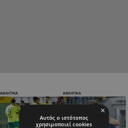
ΑΘΛΗΤΙΚΑ
ΑΘΛΗΤΙΚΑ
×
Αυτός ο ιστότοπος
χρησιμοποιεί cookies