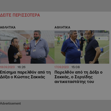
ΔΕΙΤΕ ΠΕΡΙΣΣΟΤΕΡΑ
ΑΘΛΗΤΙΚΑ
ΑΘΛΗΤΙΚΑ
16:26
15:08
18.09.2023
17.09.2023
Επίσημα παρελθόν από τη
Παρελθόν από τη Δόξα ο
Δόξα ο Κώστας Σακκάς
Σακκάς, ο Σεργίδης
αντικαταστάτης του