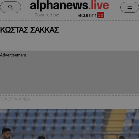
Powered by:
ΚΩΣΤΑΣ ΣΑΚΚΑΣ
ΤΕΛΕΥΤΑΙΑ NEA