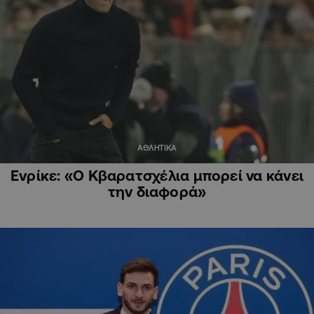
ΑΘΛΗΤΙΚΑ
Ενρίκε: «Ο Κβαρατσχέλια μπορεί να κάνει
την διαφορά»