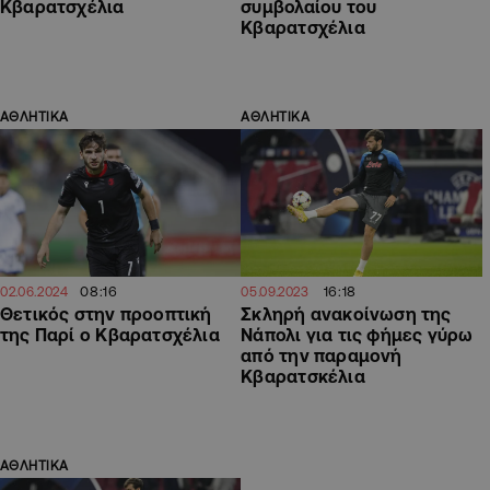
Κβαρατσχέλια
συμβολαίου του
Κβαρατσχέλια
ΑΘΛΗΤΙΚΑ
ΑΘΛΗΤΙΚΑ
08:16
16:18
02.06.2024
05.09.2023
Θετικός στην προοπτική
Σκληρή ανακοίνωση της
της Παρί ο Κβαρατσχέλια
Νάπολι για τις φήμες γύρω
από την παραμονή
Κβαρατσκέλια
ΑΘΛΗΤΙΚΑ