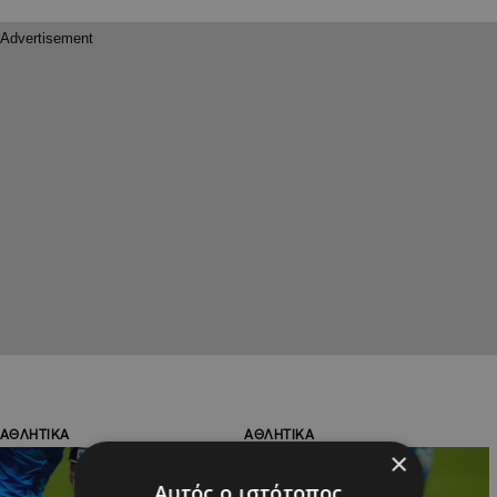
ΑΘΛΗΤΙΚΑ
ΑΘΛΗΤΙΚΑ
×
Αυτός ο ιστότοπος