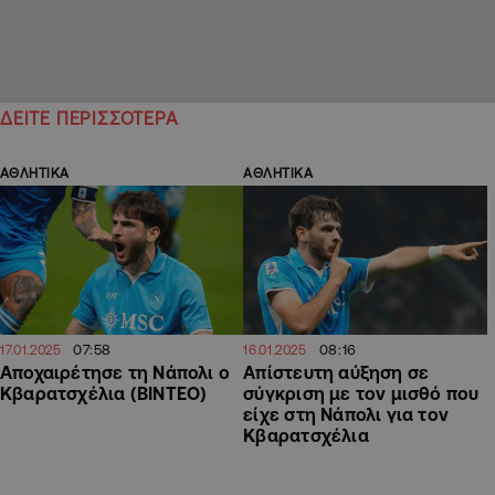
ΔΕΙΤΕ ΠΕΡΙΣΣΟΤΕΡΑ
ΑΘΛΗΤΙΚΑ
ΑΘΛΗΤΙΚΑ
07:58
08:16
17.01.2025
16.01.2025
Αποχαιρέτησε τη Νάπολι ο
Απίστευτη αύξηση σε
Κβαρατσχέλια (ΒΙΝΤΕΟ)
σύγκριση με τον μισθό που
είχε στη Νάπολι για τον
Κβαρατσχέλια