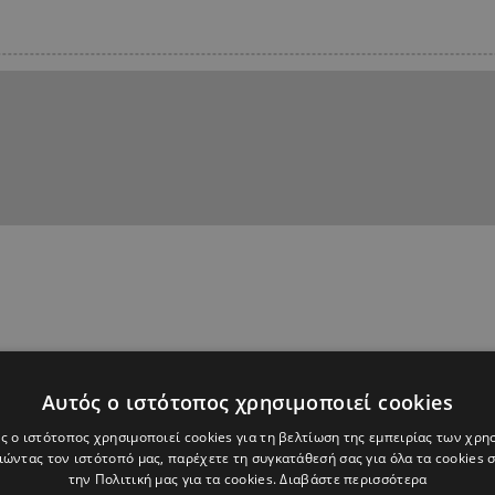
Αυτός ο ιστότοπος χρησιμοποιεί cookies
ς ο ιστότοπος χρησιμοποιεί cookies για τη βελτίωση της εμπειρίας των χρη
ώντας τον ιστότοπό μας, παρέχετε τη συγκατάθεσή σας για όλα τα cookies
την Πολιτική μας για τα cookies.
Διαβάστε περισσότερα