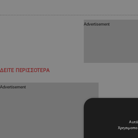
ΔΕΙΤΕ ΠΕΡΙΣΣΟΤΕΡΑ
Αυτό
Χρησιμοποι