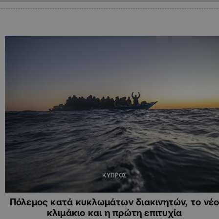
ΚΥΠΡΟΣ
Πόλεμος κατά κυκλωμάτων διακινητών, το νέ
κλιμάκιο και η πρώτη επιτυχία