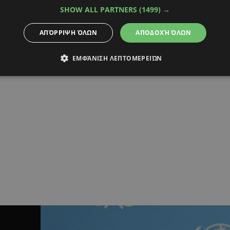
SHOW ALL PARTNERS
(1499) →
ΑΠΌΡΡΙΨΗ ΌΛΩΝ
ΑΠΟΔΟΧΉ ΌΛΩΝ
ΕΜΦΆΝΙΣΗ ΛΕΠΤΟΜΕΡΕΙΏΝ