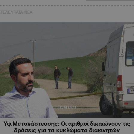
ΤΕΛΕΥΤΑΙΑ NEA
ΠΟΛΙΤΙΚΗ
Υφ.Μετανάστευσης: Οι αριθμοί δικαιώνουν τις
δράσεις για τα κυκλώματα διακινητών