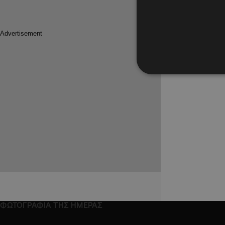
ΦΩΤΟΓΡΑΦΙΑ ΤΗΣ ΗΜΕΡΑΣ