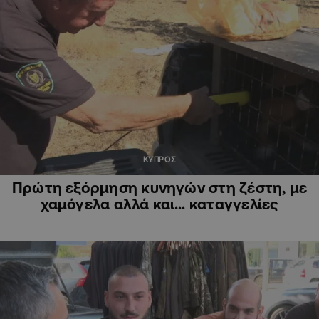
ΚΥΠΡΟΣ
Πρώτη εξόρμηση κυνηγών στη ζέστη, με
χαμόγελα αλλά και… καταγγελίες