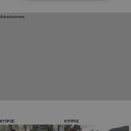
ΚΥΠΡΟΣ
ΚΥΠΡΟΣ