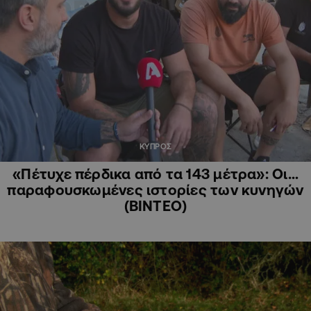
ΚΥΠΡΟΣ
«Πέτυχε πέρδικα από τα 143 μέτρα»: Οι…
παραφουσκωμένες ιστορίες των κυνηγών
(ΒΙΝΤΕΟ)