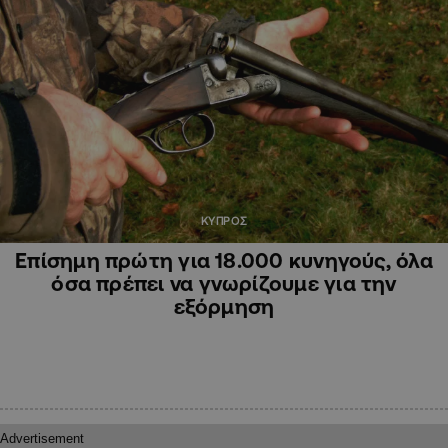
ΚΥΠΡΟΣ
Επίσημη πρώτη για 18.000 κυνηγούς, όλα
όσα πρέπει να γνωρίζουμε για την
εξόρμηση