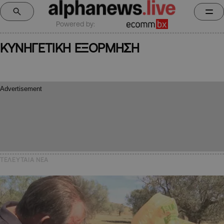
Powered by:
ΚΥΝΗΓΕΤΙΚΗ ΕΞΟΡΜΗΣΗ
ΤΕΛΕΥΤΑΙΑ NEA