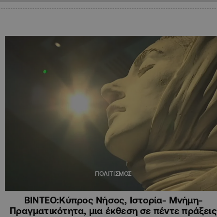
ΠΟΛΙΤΙΣΜΟΣ
ΒΙΝΤΕΟ:Κύπρος Νήσος, Ιστορία- Μνήμη-
Πραγματικότητα, μια έκθεση σε πέντε πράξεις