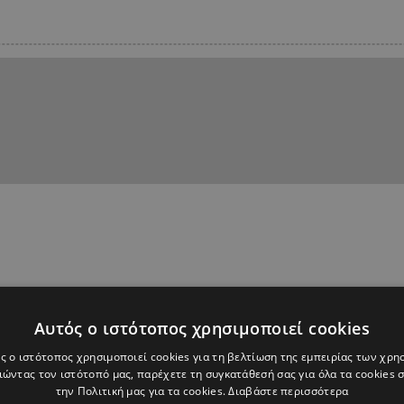
Αυτός ο ιστότοπος χρησιμοποιεί cookies
ς ο ιστότοπος χρησιμοποιεί cookies για τη βελτίωση της εμπειρίας των χρη
ώντας τον ιστότοπό μας, παρέχετε τη συγκατάθεσή σας για όλα τα cookies
την Πολιτική μας για τα cookies.
Διαβάστε περισσότερα