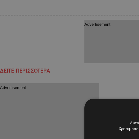
ΔΕΙΤΕ ΠΕΡΙΣΣΟΤΕΡΑ
Αυτό
Χρησιμοποι