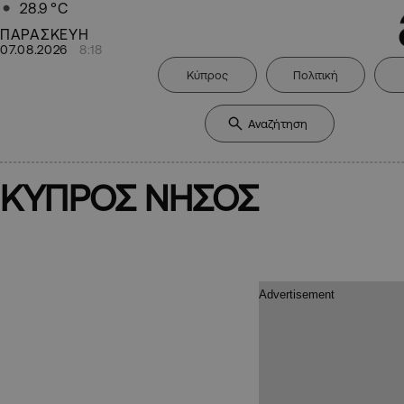
28.9
°C
ΠΑΡΑΣΚΕΥΗ
07.08.2026
8:18
Κύπρος
Πολιτική
ΚΥΠΡΟΣ ΝΗΣΟΣ