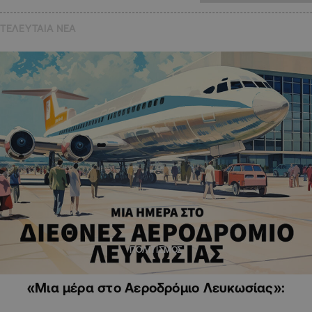
ΤΕΛΕΥΤΑΙΑ NEA
ΠΟΛΙΤΙΣΜΟΣ
«Μια μέρα στο Αεροδρόμιο Λευκωσίας»: