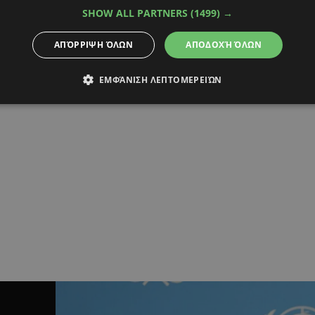
SHOW ALL PARTNERS
(1499) →
ΑΠΌΡΡΙΨΗ ΌΛΩΝ
ΑΠΟΔΟΧΉ ΌΛΩΝ
ΕΜΦΆΝΙΣΗ ΛΕΠΤΟΜΕΡΕΙΏΝ