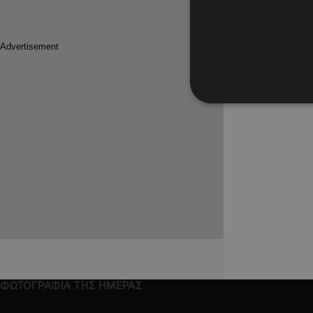
ΦΩΤΟΓΡΑΦΙΑ ΤΗΣ ΗΜΕΡΑΣ