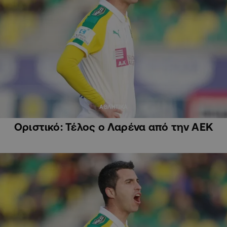
ΑΘΛΗΤΙΚΑ
Οριστικό: Τέλος ο Λαρένα από την ΑΕΚ