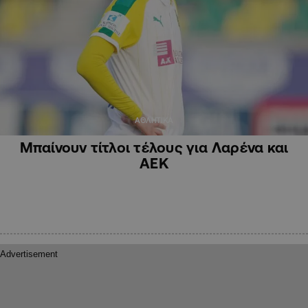
ΑΘΛΗΤΙΚΑ
Μπαίνουν τίτλοι τέλους για Λαρένα και
ΑΕΚ