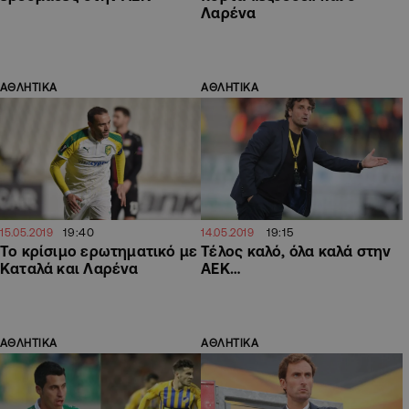
Λαρένα
ΑΘΛΗΤΙΚΑ
ΑΘΛΗΤΙΚΑ
19:40
19:15
15.05.2019
14.05.2019
Το κρίσιμο ερωτηματικό με
Τέλος καλό, όλα καλά στην
Καταλά και Λαρένα
ΑΕΚ…
ΑΘΛΗΤΙΚΑ
ΑΘΛΗΤΙΚΑ