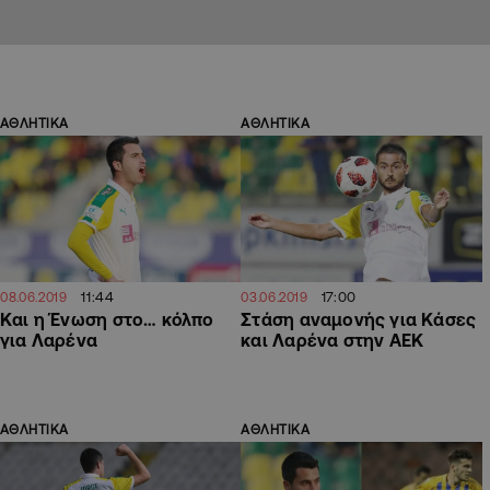
ΑΘΛΗΤΙΚΑ
ΑΘΛΗΤΙΚΑ
11:44
17:00
08.06.2019
03.06.2019
Και η Ένωση στο… κόλπο
Στάση αναμονής για Κάσες
για Λαρένα
και Λαρένα στην ΑΕΚ
ΑΘΛΗΤΙΚΑ
ΑΘΛΗΤΙΚΑ