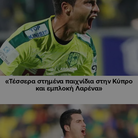
ΑΘΛΗΤΙΚΑ
«Τέσσερα στημένα παιχνίδια στην Κύπρο
και εμπλοκή Λαρένα»