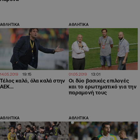
ΑΘΛΗΤΙΚΑ
ΑΘΛΗΤΙΚΑ
19:15
13:01
14.05.2019
01.05.2019
Τέλος καλό, όλα καλά στην
Οι δύο βασικές επιλογές
ΑΕΚ…
και το ερωτηματικό για την
παραμονή τους
ΑΘΛΗΤΙΚΑ
ΑΘΛΗΤΙΚΑ