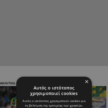
×
ΑΘΛΗΤΙΚΑ
ΑΘΛΗΤΙΚΑ
Αυτός ο ιστότοπος
χρησιμοποιεί cookies
Αυτός ο ιστότοπος χρησιμοποιεί cookies για
τη βελτίωση της εμπειρίας των χρηστών.