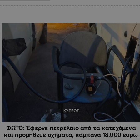
ΚΥΠΡΟΣ
ΦΩΤΟ: Έφερνε πετρέλαιο από τα κατεχόμενα
και προμήθευε οχήματα, καμπάνα 18.000 ευρώ