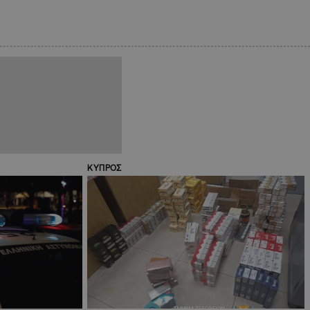
ΚΥΠΡΟΣ