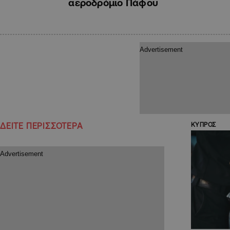
αεροδρόμιο Πάφου
ΔΕΙΤΕ ΠΕΡΙΣΣΟΤΕΡΑ
ΚΥΠΡΟΣ