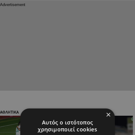
×
ΑΘΛΗΤΙΚΑ
ΑΘΛΗΤΙΚΑ
Αυτός ο ιστότοπος
χρησιμοποιεί cookies