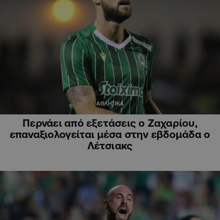
ΑΘΛΗΤΙΚΑ
Περνάει από εξετάσεις ο Ζαχαρίου,
επαναξιολογείται μέσα στην εβδομάδα ο
Λέτσιακς