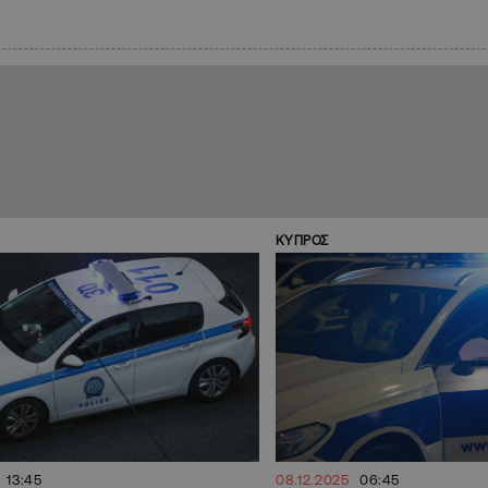
ΚΥΠΡΟΣ
13:45
08.12.2025
06:45