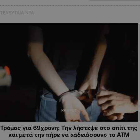
ΤΕΛΕΥΤΑΙΑ NEA
ΚΥΠΡΟΣ
Τρόμος για 69χρονη: Την λήστεψε στο σπίτι της
και μετά την πήρε να «αδειάσουν» το ΑΤΜ