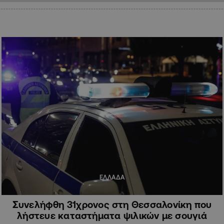
ΕΛΛΑΔΑ
Συνελήφθη 31χρονος στη Θεσσαλονίκη που
λήστευε καταστήματα ψιλικών με σουγιά