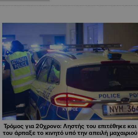
ΚΥΠΡΟΣ
Τρόμος για 20χρονο: Ληστής του επιτέθηκε και
του άρπαξε το κινητό υπό την απειλή μαχαιριού