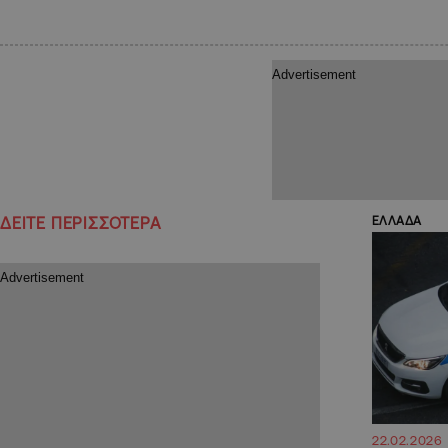
ΔΕΙΤΕ ΠΕΡΙΣΣΟΤΕΡΑ
ΕΛΛΑΔΑ
22.02.2026