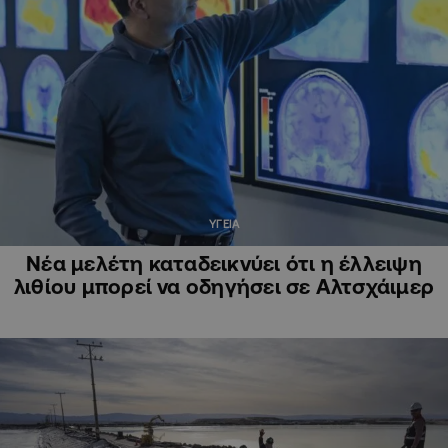
ΥΓΕΙΑ
Νέα μελέτη καταδεικνύει ότι η έλλειψη
λιθίου μπορεί να οδηγήσει σε Αλτσχάιμερ