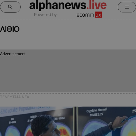
Powered by:
ΛΙΘΙΟ
ΤΕΛΕΥΤΑΙΑ NEA