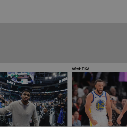
ΑΘΛΗΤΙΚΑ