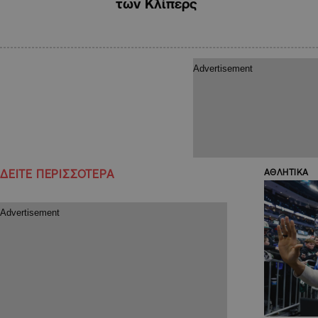
των Κλίπερς
ΔΕΙΤΕ ΠΕΡΙΣΣΟΤΕΡΑ
ΑΘΛΗΤΙΚΑ