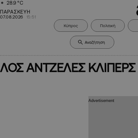
28.9
°C
ΠΑΡΑΣΚΕΥΗ
07.08.2026
15:51
Κύπρος
Πολιτική
ΛΟΣ ΑΝΤΖΕΛΕΣ ΚΛΙΠΕΡΣ