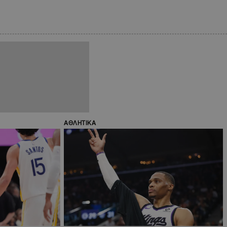
ΑΘΛΗΤΙΚΑ