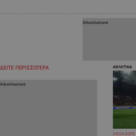
ΔΕΙΤΕ ΠΕΡΙΣΣΟΤΕΡΑ
ΑΘΛΗΤΙΚΑ
09.04.2025