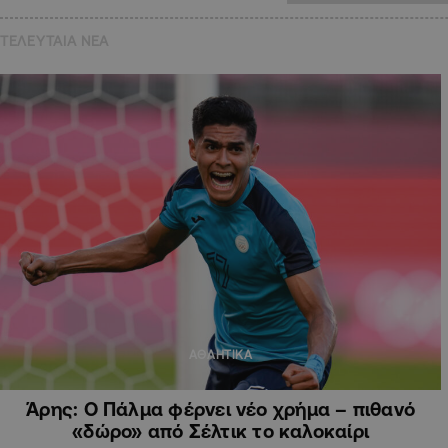
ΤΕΛΕΥΤΑΙΑ NEA
ΑΘΛΗΤΙΚΑ
Άρης: Ο Πάλμα φέρνει νέο χρήμα – πιθανό
«δώρο» από Σέλτικ το καλοκαίρι