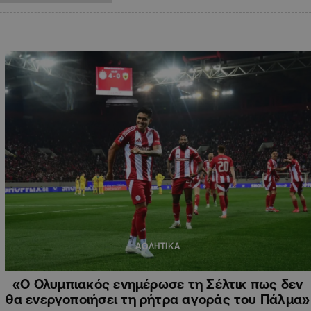
ΑΘΛΗΤΙΚΑ
«Ο Ολυμπιακός ενημέρωσε τη Σέλτικ πως δεν
θα ενεργοποιήσει τη ρήτρα αγοράς του Πάλμα»