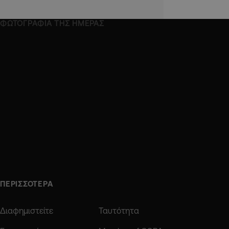
ΦΩΤΟΓΡΑΦΙΑ ΤΗΣ ΗΜΕΡΑΣ
ΠΕΡΙΣΣΟΤΕΡΑ
Διαφημιστείτε
Ταυτότητα