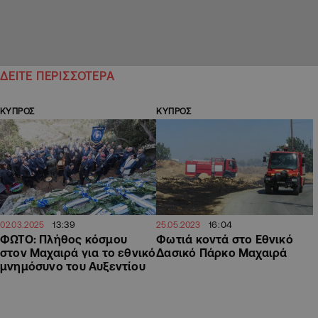
ΔΕΙΤΕ ΠΕΡΙΣΣΟΤΕΡΑ
ΚΥΠΡΟΣ
ΚΥΠΡΟΣ
13:39
16:04
02.03.2025
25.05.2023
ΦΩΤΟ: Πλήθος κόσμου
Φωτιά κοντά στο Εθνικό
στον Μαχαιρά για το εθνικό
Δασικό Πάρκο Μαχαιρά
μνημόσυνο του Αυξεντίου