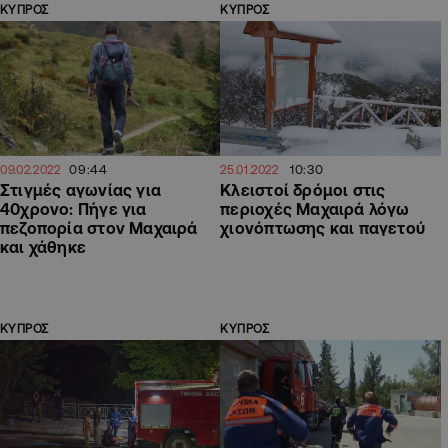
ΚΥΠΡΟΣ
ΚΥΠΡΟΣ
09:44
10:30
09.02.2022
25.01.2022
Στιγμές αγωνίας για
Κλειστοί δρόμοι στις
40χρονο: Πήγε για
περιοχές Μαχαιρά λόγω
πεζοπορία στον Μαχαιρά
χιονόπτωσης και παγετού
και χάθηκε
ΚΥΠΡΟΣ
ΚΥΠΡΟΣ