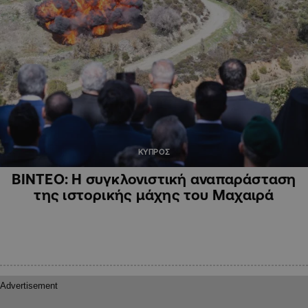
ΚΥΠΡΟΣ
ΒΙΝΤΕΟ: Η συγκλονιστική αναπαράσταση
της ιστορικής μάχης του Μαχαιρά