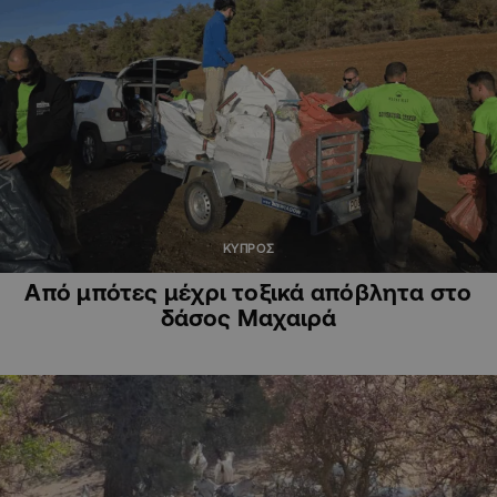
ΚΥΠΡΟΣ
Από μπότες μέχρι τοξικά απόβλητα στο
δάσος Μαχαιρά