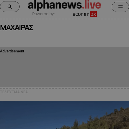
Powered by:
ΜΑΧΑΙΡΑΣ
ΤΕΛΕΥΤΑΙΑ NEA