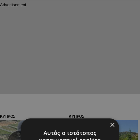
ΚΥΠΡΟΣ
ΚΥΠΡΟΣ
×
Αυτός ο ιστότοπος