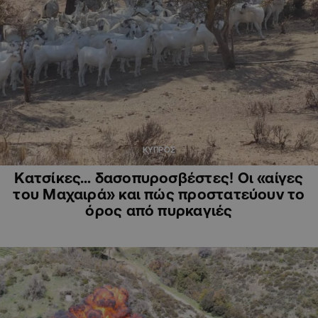
ΚΥΠΡΟΣ
Κατσίκες… δασοπυροσβέστες! Οι «αίγες
του Μαχαιρά» και πώς προστατεύουν το
όρος από πυρκαγιές