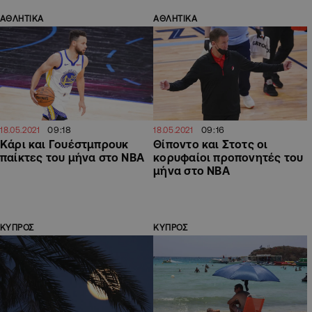
ΑΘΛΗΤΙΚΑ
ΑΘΛΗΤΙΚΑ
09:18
09:16
18.05.2021
18.05.2021
Κάρι και Γουέστμπρουκ
Θίποντο και Στοτς οι
παίκτες του μήνα στο ΝΒΑ
κορυφαίοι προπονητές του
μήνα στο ΝΒΑ
ΚΥΠΡΟΣ
ΚΥΠΡΟΣ