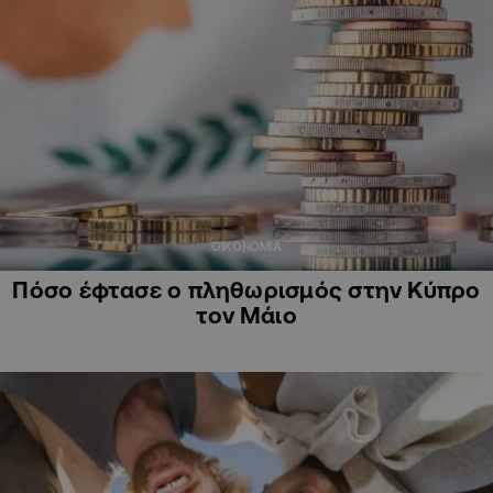
ΟΙΚΟΝΟΜΙΑ
Πόσο έφτασε ο πληθωρισμός στην Κύπρο
τον Μάιο