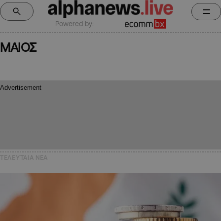
Powered by:
ΜΑΙΟΣ
ΤΕΛΕΥΤΑΙΑ NEA