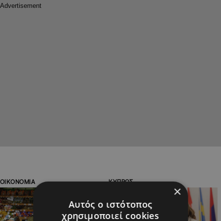
ΟΙΚΟΝΟΜΙΑ
ΚΥΠΡΟΣ
×
Αυτός ο ιστότοπος
χρησιμοποιεί cookies