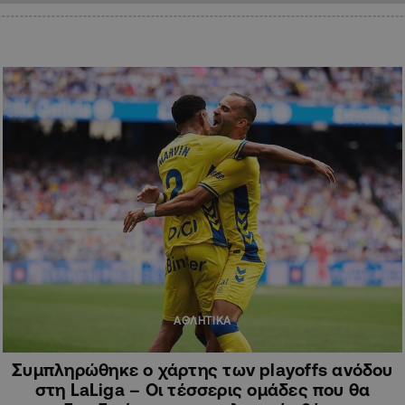
ΑΘΛΗΤΙΚΑ
Συμπληρώθηκε ο χάρτης των playoffs ανόδου
στη LaLiga – Οι τέσσερις ομάδες που θα