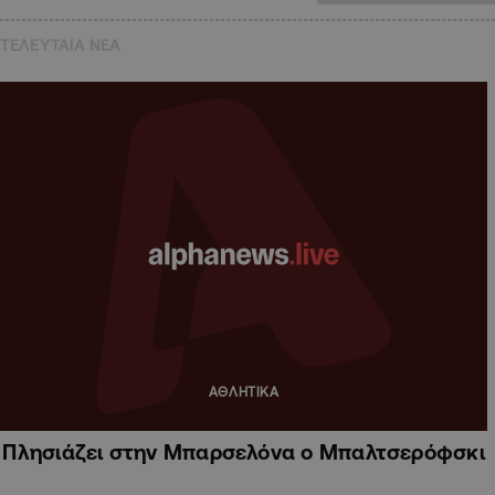
ΤΕΛΕΥΤΑΙΑ NEA
ΑΘΛΗΤΙΚΑ
Πλησιάζει στην Μπαρσελόνα ο Μπαλτσερόφσκι