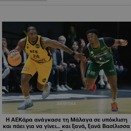
ΑΘΛΗΤΙΚΑ
Η ΑΕΚάρα ανάγκασε τη Μάλαγα σε υπόκλιση
και πάει για να γίνει… και ξανά, ξανά Βασίλισσα