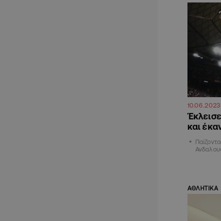
10.06.2023
Έκλεισε
και έκα
Παίζοντα
Ανδαλου
ΑΘΛΗΤΙΚΑ