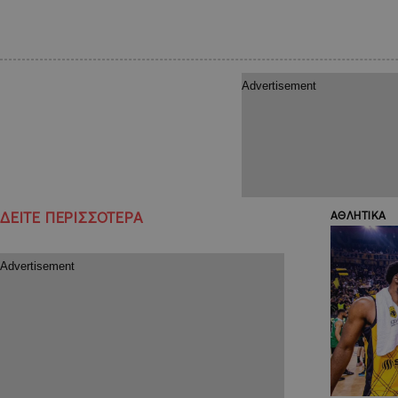
ΔΕΙΤΕ ΠΕΡΙΣΣΟΤΕΡΑ
ΑΘΛΗΤΙΚΑ