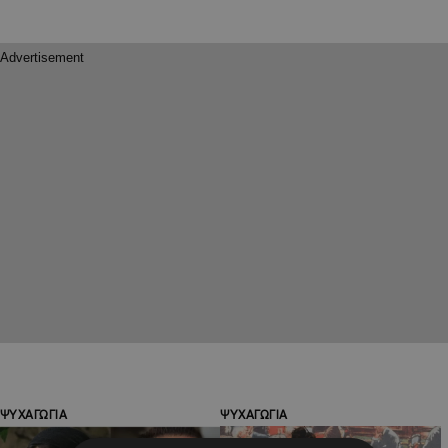
ΨΥΧΑΓΩΓΙΑ
ΨΥΧΑΓΩΓΙΑ