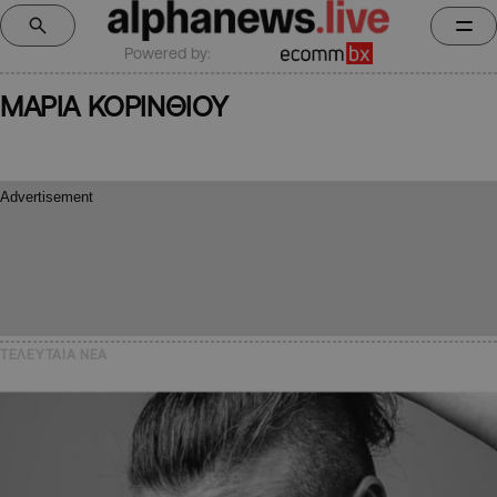
Powered by:
ΜΑΡΙΑ ΚΟΡΙΝΘΙΟΥ
ΤΕΛΕΥΤΑΙΑ NEA