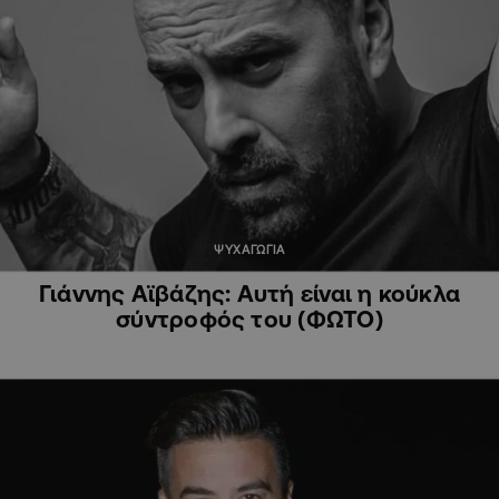
ΨΥΧΑΓΩΓΙΑ
Γιάννης Αϊβάζης: Αυτή είναι η κούκλα
σύντροφός του (ΦΩΤΟ)