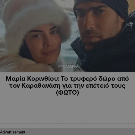
ΨΥΧΑΓΩΓΙΑ
Μαρία Κορινθίου: Το τρυφερό δώρο από
τον Καραθανάση για την επέτειό τους
(ΦΩΤΟ)