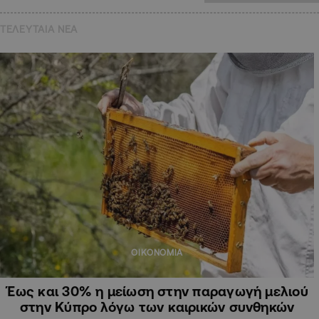
ΤΕΛΕΥΤΑΙΑ NEA
ΟΙΚΟΝΟΜΙΑ
Έως και 30% η μείωση στην παραγωγή μελιού
στην Κύπρο λόγω των καιρικών συνθηκών