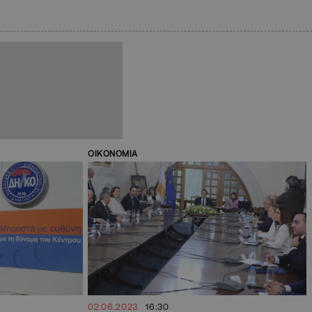
ΟΙΚΟΝΟΜΙΑ
02.06.2023
16:30