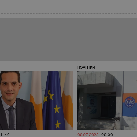
ΠΟΛΙΤΙΚΗ
11:49
09.07.2023
09:00