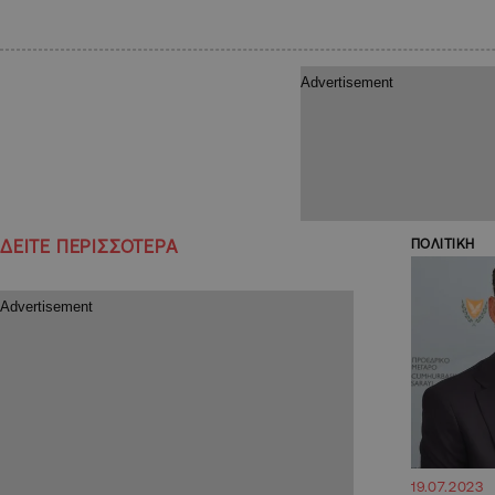
ΔΕΙΤΕ ΠΕΡΙΣΣΟΤΕΡΑ
ΠΟΛΙΤΙΚΗ
19.07.2023