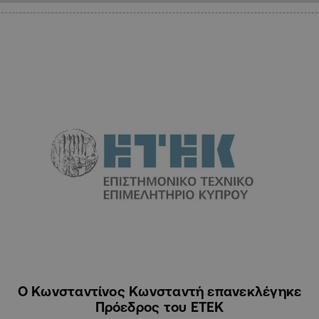
ΚΥΠΡΟΣ
Ο Κωνσταντίνος Κωνσταντή επανεκλέγηκε
Πρόεδρος του ΕΤΕΚ