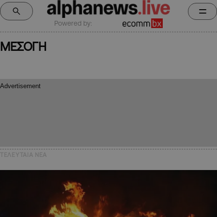
Powered by:
ΜΕΣΟΓΗ
ΤΕΛΕΥΤΑΙΑ NEA