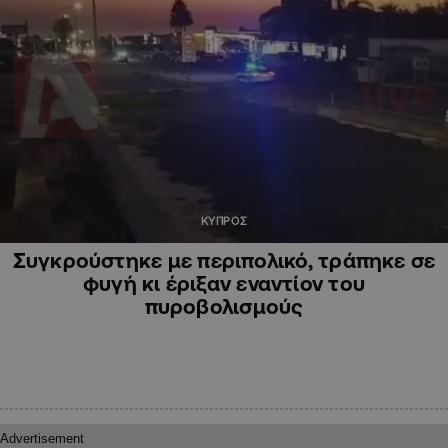
ΚΥΠΡΟΣ
Συγκρούστηκε με περιπολικό, τράπηκε σε
φυγή κι έριξαν εναντίον του
πυροβολισμούς