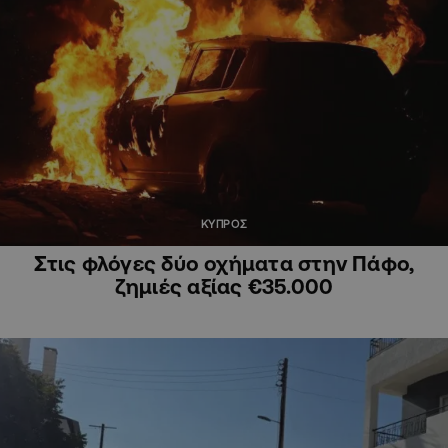
ΚΥΠΡΟΣ
Στις φλόγες δύο οχήματα στην Πάφο,
ζημιές αξίας €35.000