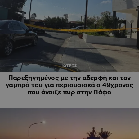
ΚΥΠΡΟΣ
Παρεξηγημένος με την αδερφή και τον
γαμπρό του για περιουσιακά ο 49χρονος
που άνοιξε πυρ στην Πάφο