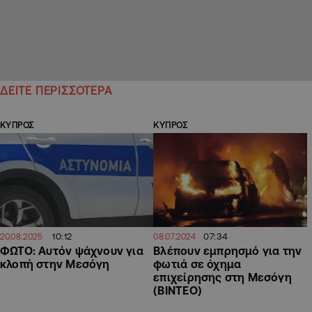
ΔΕΙΤΕ ΠΕΡΙΣΣΟΤΕΡΑ
ΚΥΠΡΟΣ
ΚΥΠΡΟΣ
10:12
07:34
20.08.2025
08.07.2024
ΦΩΤΟ: Αυτόν ψάχνουν για
Βλέπουν εμπρησμό για την
κλοπή στην Μεσόγη
φωτιά σε όχημα
επιχείρησης στη Μεσόγη
(ΒΙΝΤΕΟ)