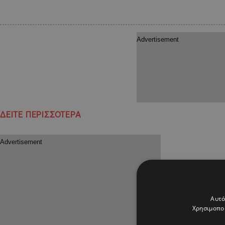
ΔΕΙΤΕ ΠΕΡΙΣΣΟΤΕΡΑ
Αυτό
Χρησιμοποι