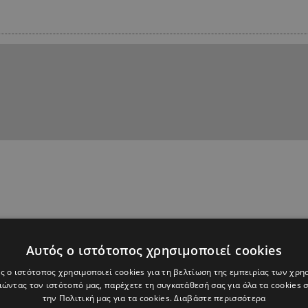
Αυτός ο ιστότοπος χρησιμοποιεί cookies
ς ο ιστότοπος χρησιμοποιεί cookies για τη βελτίωση της εμπειρίας των χρη
ώντας τον ιστότοπό μας, παρέχετε τη συγκατάθεσή σας για όλα τα cookies
την Πολιτική μας για τα cookies.
Διαβάστε περισσότερα