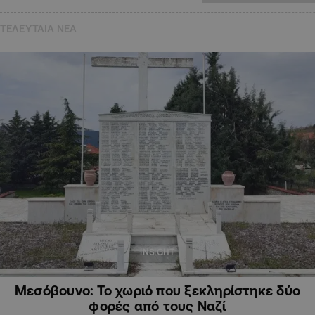
ΤΕΛΕΥΤΑΙΑ NEA
INSIGHT
Μεσόβουνο: Το χωριό που ξεκληρίστηκε δύο
φορές από τους Ναζί