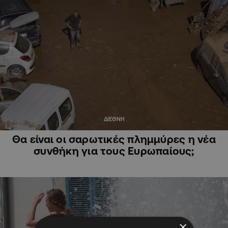
ΔΙΕΘΝΗ
Θα είναι οι σαρωτικές πλημμύρες η νέα
συνθήκη για τους Ευρωπαίους;
×