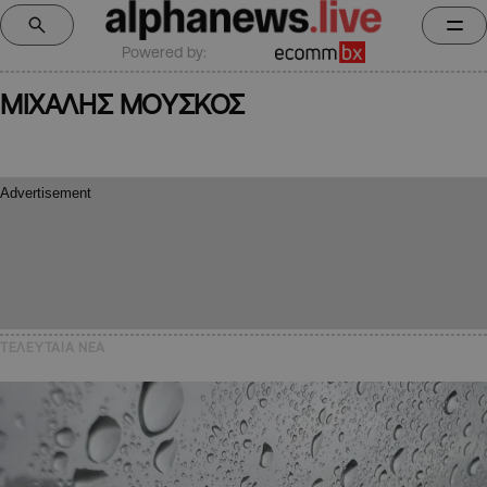
Powered by:
ΜΙΧΑΛΗΣ ΜΟΥΣΚΟΣ
ΤΕΛΕΥΤΑΙΑ NEA