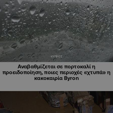
ΚΥΠΡΟΣ
Αναβαθμίζεται σε πορτοκαλί η
προειδοποίηση, ποιες περιοχές «χτυπά» η
κακοκαιρία Byron