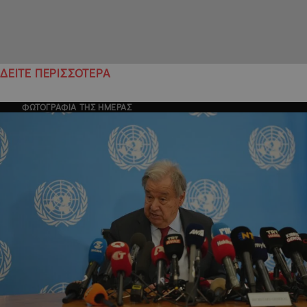
ΔΕΙΤΕ ΠΕΡΙΣΣΟΤΕΡΑ
ΦΩΤΟΓΡΑΦΙΑ ΤΗΣ ΗΜΕΡΑΣ