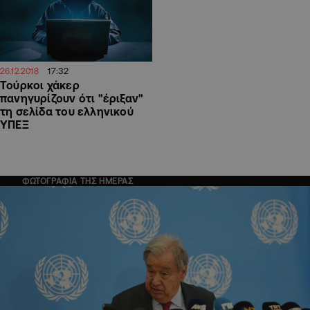
17:32
26.12.2018
Τούρκοι χάκερ
πανηγυρίζουν ότι "έριξαν"
τη σελίδα του ελληνικού
ΥΠΕΞ
ΦΩΤΟΓΡΑΦΙΑ ΤΗΣ ΗΜΕΡΑΣ