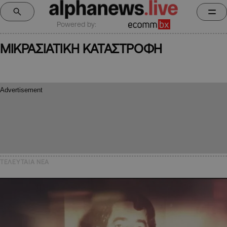
Powered by:
ΜΙΚΡΑΣΙΑΤΙΚΗ ΚΑΤΑΣΤΡΟΦΗ
ΤΕΛΕΥΤΑΙΑ NEA