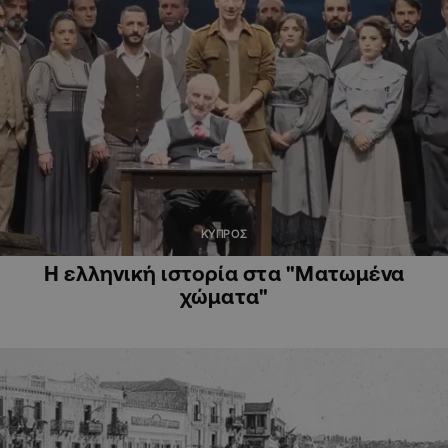
ΚΥΠΡΟΣ
Η ελληνική ιστορία στα "Ματωμένα
χώματα"