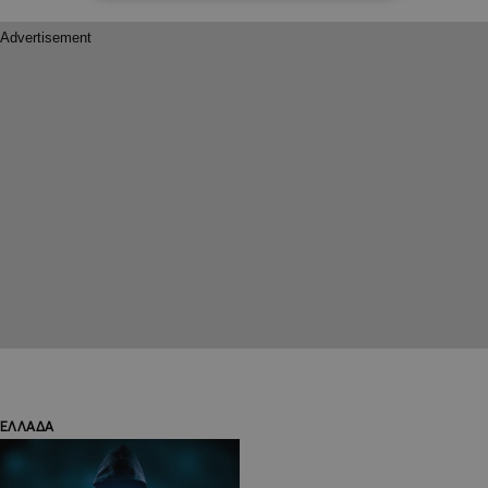
ΕΛΛΑΔΑ