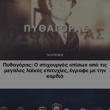
ΠΟΛΙΤΙΣΜΟΣ
Πυθαγόρας: Ο στιχουργός «πίσω» από τις
μεγάλες λαϊκές επιτυχίες, έγραφε με την
καρδιά